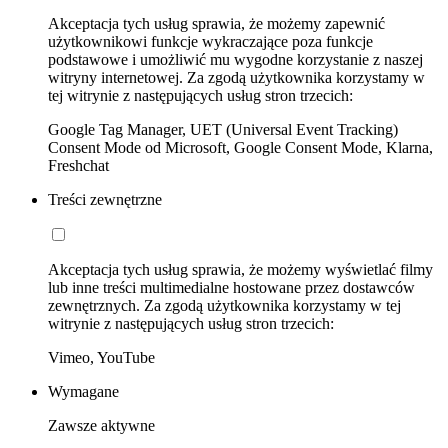
Akceptacja tych usług sprawia, że możemy zapewnić
użytkownikowi funkcje wykraczające poza funkcje
podstawowe i umożliwić mu wygodne korzystanie z naszej
witryny internetowej. Za zgodą użytkownika korzystamy w
tej witrynie z następujących usług stron trzecich:
Google Tag Manager, UET (Universal Event Tracking)
Consent Mode od Microsoft, Google Consent Mode, Klarna,
Freshchat
Treści zewnętrzne
Akceptacja tych usług sprawia, że możemy wyświetlać filmy
lub inne treści multimedialne hostowane przez dostawców
zewnętrznych. Za zgodą użytkownika korzystamy w tej
witrynie z następujących usług stron trzecich:
Vimeo, YouTube
Wymagane
Zawsze aktywne