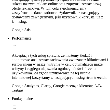
sukces naszych reklam online oraz zoptymalizować naszą
ofertę reklamową. W tym celu synchronizujemy
zaszyfrowane dane osobowe użytkownika z następującymi
dostawcami zewnętrznymi, jeśli użytkownik korzysta już z
ich usług:
Google Ads
Performance
Akceptacja tych usług sprawia, że możemy śledzić i
anonimowo analizować zachowania związane z kliknięciami i
surfowaniem w naszej witrynie w celu optymalizacji naszej
witryny i ciągłego ulepszania ogólnego doświadczenia
użytkownika. Za zgodą użytkownika na tej stronie
internetowej korzystamy z następujących usług stron trzecich:
Google Analytics, Clarity, Google recenzje klientów, A/B-
Testing
Funkcjonalne