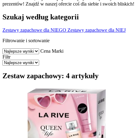
prezentów! Znajdź w naszej ofercie coś dla siebie i swoich bliskich!
Szukaj według kategorii
Zestawy zapachowe dla NIEGO
Zestawy zapachowe dla NIEJ
Filtrowanie i sortowanie
Cena
Marki
Filtr
Zestaw zapachowy: 4 artykuły