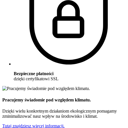
Bezpieczne płatności
dzięki certyfikatowi SSL
Pracujemy świadomie pod względem klimatu.
Dzięki wielu konkretnym działaniom ekologicznym pomagamy
zminimalizować nasz wpływ na środowisko i klimat.
Tutaj znajdziesz więcej informacji.