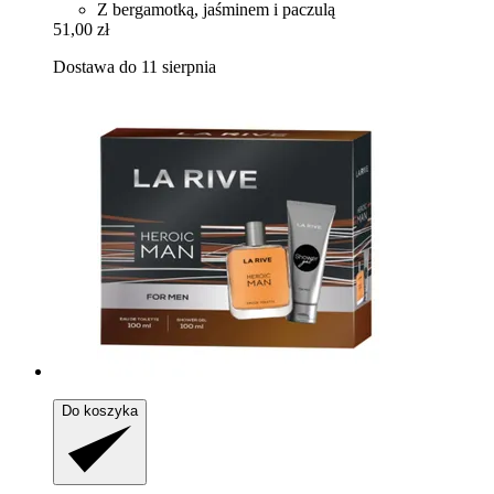
Z bergamotką, jaśminem i paczulą
51,00 zł
Dostawa do 11 sierpnia
Do koszyka