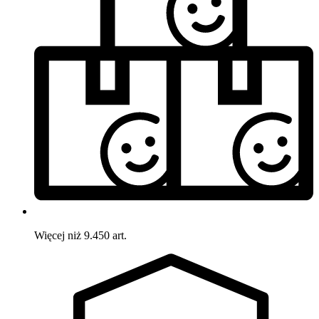
Więcej niż 9.450 art.