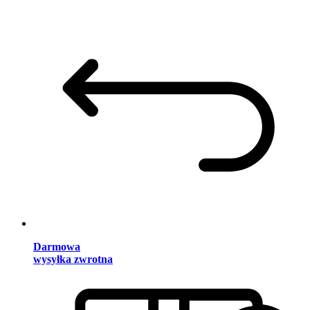
Darmowa
wysyłka zwrotna