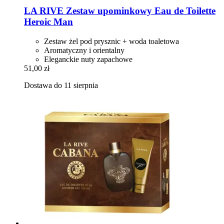
LA RIVE
Zestaw upominkowy Eau de Toilette
Heroic Man
Zestaw żel pod prysznic + woda toaletowa
Aromatyczny i orientalny
Eleganckie nuty zapachowe
51,00 zł
Dostawa do 11 sierpnia