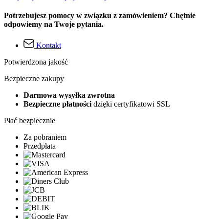
Potrzebujesz pomocy w związku z zamówieniem? Chętnie
odpowiemy na Twoje pytania.
Kontakt
Potwierdzona jakość
Bezpieczne zakupy
Darmowa wysyłka zwrotna
Bezpieczne płatności
dzięki certyfikatowi SSL
Płać bezpiecznie
Za pobraniem
Przedpłata