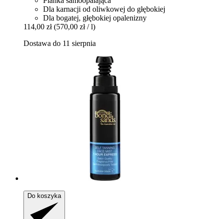
Pianka samoopalająca
Dla karnacji od oliwkowej do głębokiej
Dla bogatej, głębokiej opalenizny
114,00 zł
(570,00 zł / l)
Dostawa do 11 sierpnia
Do koszyka