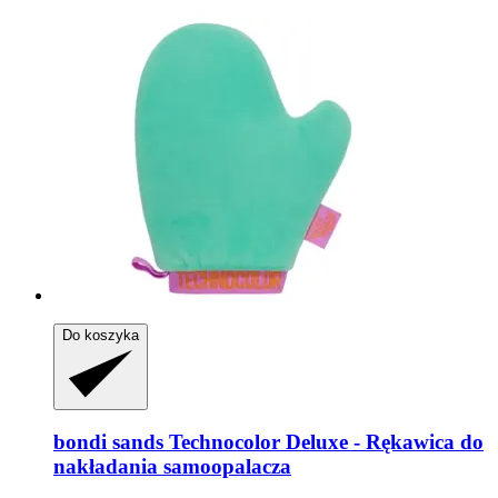
Do koszyka
bondi sands
Technocolor Deluxe -​ Rękawica do
nakładania samoopalacza