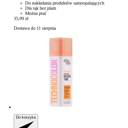
Do nakładania produktów samoopalających
Dla rąk bez plam
Można prać
35,99 zł
Dostawa do 11 sierpnia
Do koszyka