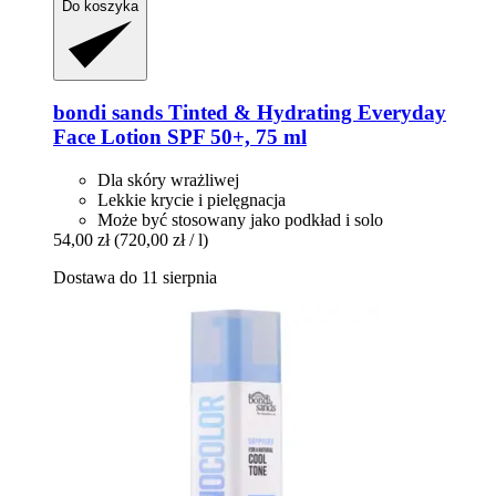
Do koszyka
bondi sands
Tinted & Hydrating Everyday
Face Lotion SPF 50+, 75 ml
Dla skóry wrażliwej
Lekkie krycie i pielęgnacja
Może być stosowany jako podkład i solo
54,00 zł
(720,00 zł / l)
Dostawa do 11 sierpnia