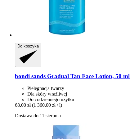
Do koszyka
bondi sands
Gradual Tan Face Lotion, 50 ml
Pielęgnacja twarzy
Dla skóry wrażliwej
Do codziennego użytku
68,00 zł
(1 360,00 zł / l)
Dostawa do 11 sierpnia