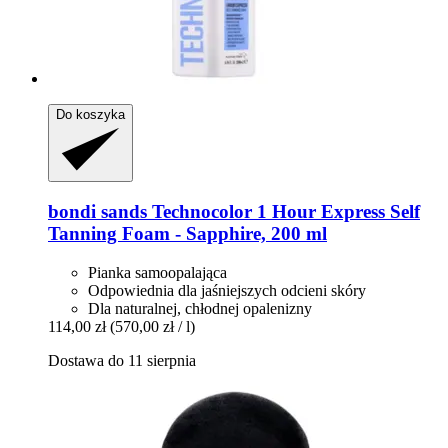
Do koszyka
bondi sands
Technocolor 1 Hour Express Self
Tanning Foam -​ Sapphire, 200 ml
Pianka samoopalająca
Odpowiednia dla jaśniejszych odcieni skóry
Dla naturalnej, chłodnej opalenizny
114,00 zł
(570,00 zł / l)
Dostawa do 11 sierpnia