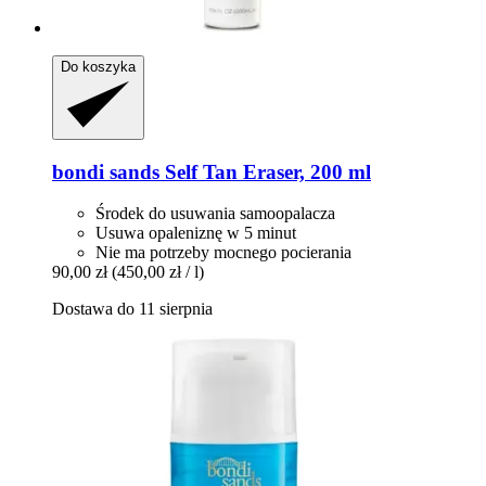
Do koszyka
bondi sands
Self Tan Eraser, 200 ml
Środek do usuwania samoopalacza
Usuwa opaleniznę w 5 minut
Nie ma potrzeby mocnego pocierania
90,00 zł
(450,00 zł / l)
Dostawa do 11 sierpnia