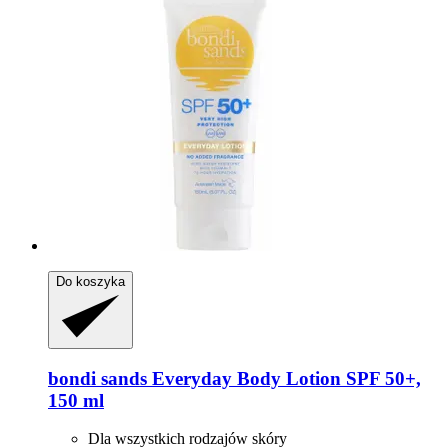
Do koszyka
bondi sands
Everyday Body Lotion SPF 50+,
150 ml
Dla wszystkich rodzajów skóry