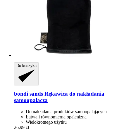
Do koszyka
bondi sands
Rękawica do nakładania
samoopalacza
Do nakładania produktów samoopalających
Łatwa i równomierna opalenizna
Wielokrotnego użytku
26,99 zł