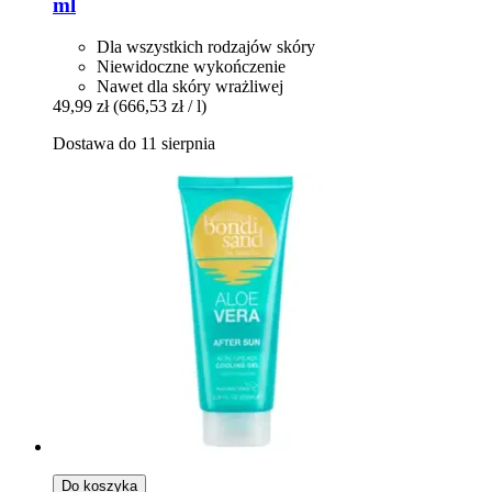
ml
Dla wszystkich rodzajów skóry
Niewidoczne wykończenie
Nawet dla skóry wrażliwej
49,99 zł
(666,53 zł / l)
Dostawa do 11 sierpnia
Do koszyka