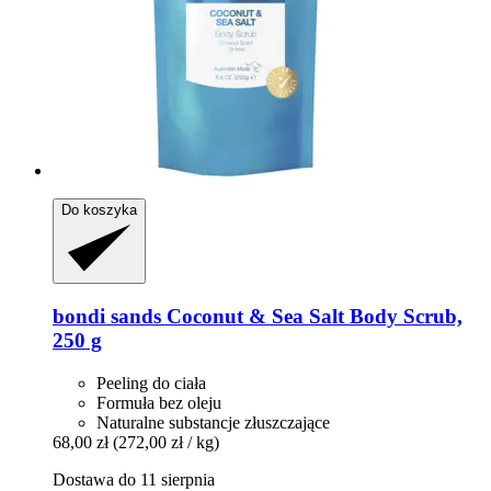
Do koszyka
bondi sands
Coconut & Sea Salt Body Scrub,
250 g
Peeling do ciała
Formuła bez oleju
Naturalne substancje złuszczające
68,00 zł
(272,00 zł / kg)
Dostawa do 11 sierpnia