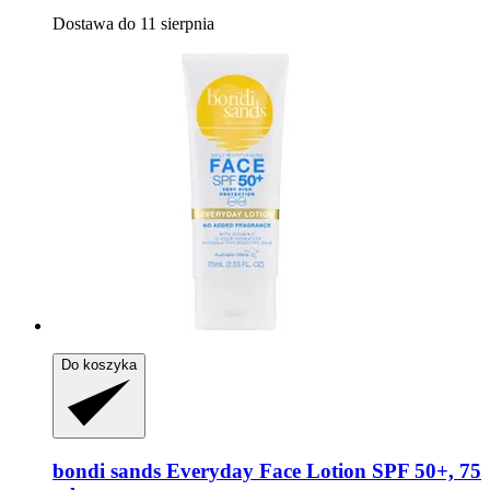
Dostawa do 11 sierpnia
Do koszyka
bondi sands
Everyday Face Lotion SPF 50+, 75