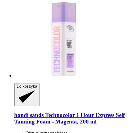
Do koszyka
bondi sands
Technocolor 1 Hour Express Self
Tanning Foam -​ Magenta, 200 ml