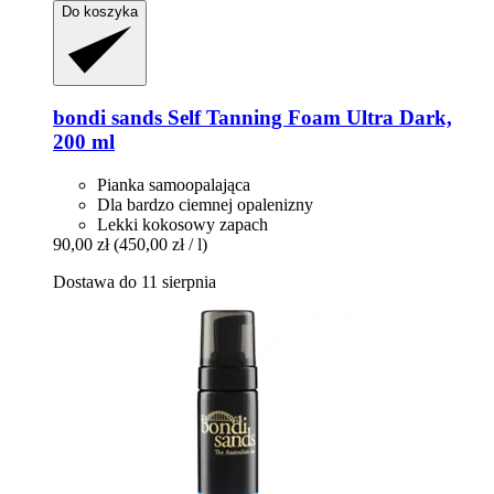
Do koszyka
bondi sands
Self Tanning Foam Ultra Dark,
200 ml
Pianka samoopalająca
Dla bardzo ciemnej opalenizny
Lekki kokosowy zapach
90,00 zł
(450,00 zł / l)
Dostawa do 11 sierpnia