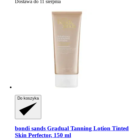
Dostawa do 11 sierpnia
Do koszyka
bondi sands
Gradual Tanning Lotion Tinted
Skin Perfector, 150 ml