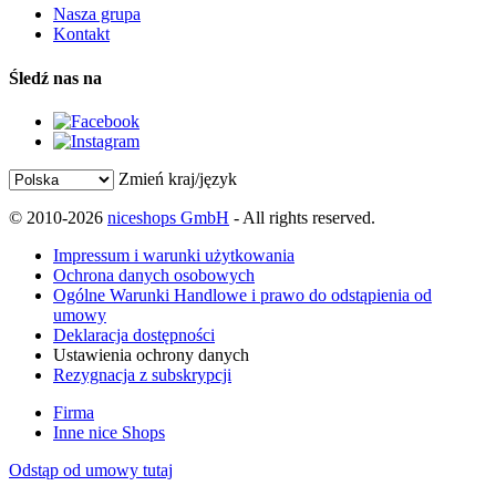
Nasza grupa
Kontakt
Śledź nas na
Zmień kraj/język
© 2010-2026
niceshops GmbH
- All rights reserved.
Impressum i warunki użytkowania
Ochrona danych osobowych
Ogólne Warunki Handlowe i prawo do odstąpienia od
umowy
Deklaracja dostępności
Ustawienia ochrony danych
Rezygnacja z subskrypcji
Firma
Inne nice Shops
Odstąp od umowy tutaj