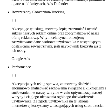
oparte na kliknięciach, Ads Defender
Rozszerzony Conversion-Tracking
Akceptując tę usługę, możemy lepiej zrozumieć i ocenić
sukces naszych reklam online oraz zoptymalizować naszą
ofertę reklamową. W tym celu synchronizujemy
zaszyfrowane dane osobowe użytkownika z następującymi
dostawcami zewnętrznymi, jeśli użytkownik korzysta już z
ich usług:
Google Ads
Performance
Akceptacja tych usług sprawia, że możemy śledzić i
anonimowo analizować zachowania związane z kliknięciami i
surfowaniem w naszej witrynie w celu optymalizacji naszej
witryny i ciągłego ulepszania ogólnego doświadczenia
użytkownika. Za zgodą użytkownika na tej stronie
internetowej korzystamy z następujących usług stron trzecich: