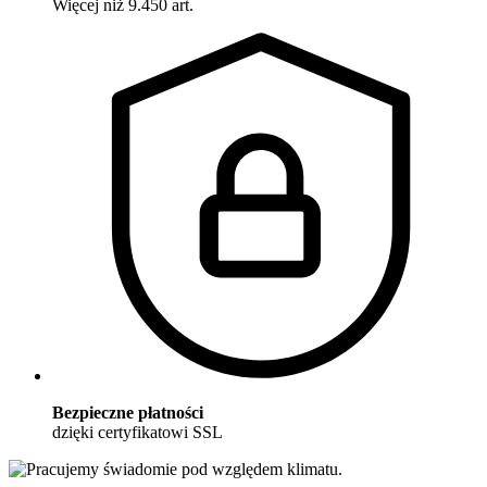
Więcej niż 9.450 art.
Bezpieczne płatności
dzięki certyfikatowi SSL