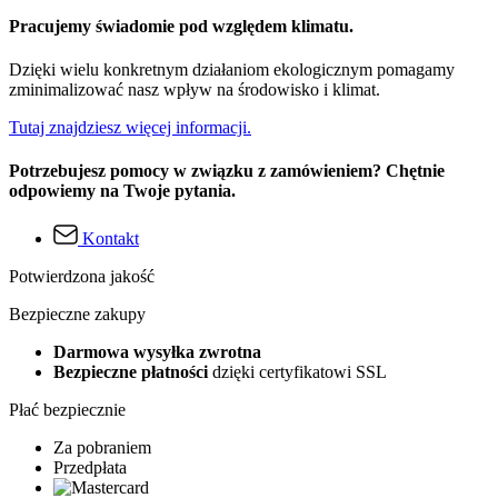
Pracujemy świadomie pod względem klimatu.
Dzięki wielu konkretnym działaniom ekologicznym pomagamy
zminimalizować nasz wpływ na środowisko i klimat.
Tutaj znajdziesz więcej informacji.
Potrzebujesz pomocy w związku z zamówieniem? Chętnie
odpowiemy na Twoje pytania.
Kontakt
Potwierdzona jakość
Bezpieczne zakupy
Darmowa wysyłka zwrotna
Bezpieczne płatności
dzięki certyfikatowi SSL
Płać bezpiecznie
Za pobraniem
Przedpłata