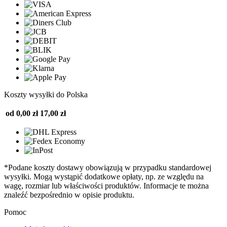
Koszty wysyłki do Polska
od 0,00 zł
17,00 zł
*Podane koszty dostawy obowiązują w przypadku standardowej
wysyłki. Mogą wystąpić dodatkowe opłaty, np. ze względu na
wagę, rozmiar lub właściwości produktów. Informacje te można
znaleźć bezpośrednio w opisie produktu.
Pomoc