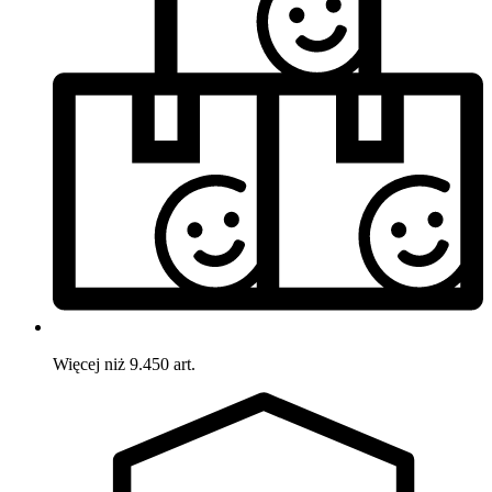
Więcej niż 9.450 art.