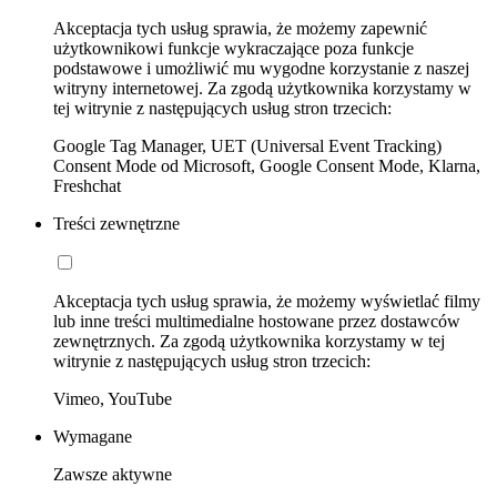
Akceptacja tych usług sprawia, że możemy zapewnić
użytkownikowi funkcje wykraczające poza funkcje
podstawowe i umożliwić mu wygodne korzystanie z naszej
witryny internetowej. Za zgodą użytkownika korzystamy w
tej witrynie z następujących usług stron trzecich:
Google Tag Manager, UET (Universal Event Tracking)
Consent Mode od Microsoft, Google Consent Mode, Klarna,
Freshchat
Treści zewnętrzne
Akceptacja tych usług sprawia, że możemy wyświetlać filmy
lub inne treści multimedialne hostowane przez dostawców
zewnętrznych. Za zgodą użytkownika korzystamy w tej
witrynie z następujących usług stron trzecich:
Vimeo, YouTube
Wymagane
Zawsze aktywne