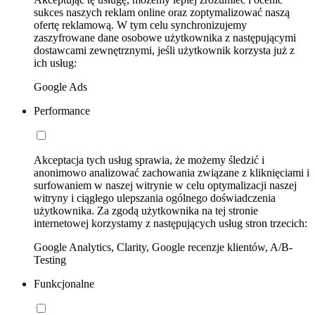
sukces naszych reklam online oraz zoptymalizować naszą
ofertę reklamową. W tym celu synchronizujemy
zaszyfrowane dane osobowe użytkownika z następującymi
dostawcami zewnętrznymi, jeśli użytkownik korzysta już z
ich usług:
Google Ads
Performance
Akceptacja tych usług sprawia, że możemy śledzić i
anonimowo analizować zachowania związane z kliknięciami i
surfowaniem w naszej witrynie w celu optymalizacji naszej
witryny i ciągłego ulepszania ogólnego doświadczenia
użytkownika. Za zgodą użytkownika na tej stronie
internetowej korzystamy z następujących usług stron trzecich:
Google Analytics, Clarity, Google recenzje klientów, A/B-
Testing
Funkcjonalne