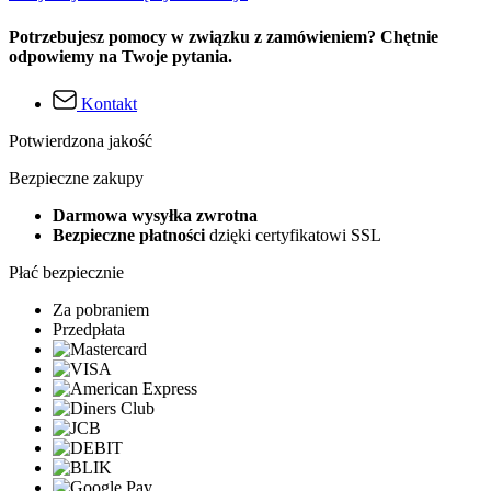
Potrzebujesz pomocy w związku z zamówieniem? Chętnie
odpowiemy na Twoje pytania.
Kontakt
Potwierdzona jakość
Bezpieczne zakupy
Darmowa wysyłka zwrotna
Bezpieczne płatności
dzięki certyfikatowi SSL
Płać bezpiecznie
Za pobraniem
Przedpłata