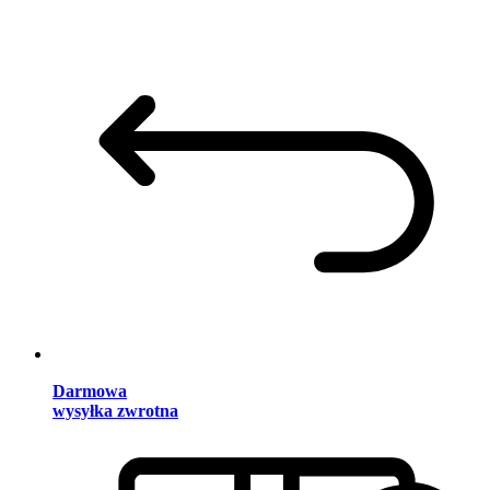
Darmowa
wysyłka zwrotna