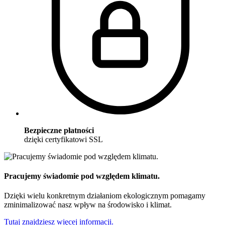
Bezpieczne płatności
dzięki certyfikatowi SSL
Pracujemy świadomie pod względem klimatu.
Dzięki wielu konkretnym działaniom ekologicznym pomagamy
zminimalizować nasz wpływ na środowisko i klimat.
Tutaj znajdziesz więcej informacji.