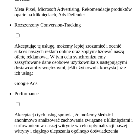
Meta-Pixel, Microsoft Advertising, Rekomendacje produktów
oparte na kliknięciach, Ads Defender
Rozszerzony Conversion-Tracking
Akceptując tę usługę, możemy lepiej zrozumieć i ocenić
sukces naszych reklam online oraz zoptymalizować naszą
ofertę reklamową. W tym celu synchronizujemy
zaszyfrowane dane osobowe użytkownika z następującymi
dostawcami zewnętrznymi, jeśli użytkownik korzysta już z
ich usług:
Google Ads
Performance
Akceptacja tych usług sprawia, że możemy śledzić i
anonimowo analizować zachowania związane z kliknięciami i
surfowaniem w naszej witrynie w celu optymalizacji naszej
witryny i ciągłego ulepszania ogólnego doświadczenia