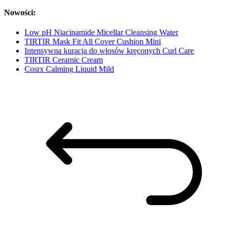
Nowości:
Low pH Niacinamide Micellar Cleansing Water
TIRTIR Mask Fit All Cover Cushion Mini
Intensywna kuracja do włosów kręconych Curl Care
TIRTIR Ceramic Cream
Cosrx Calming Liquid Mild