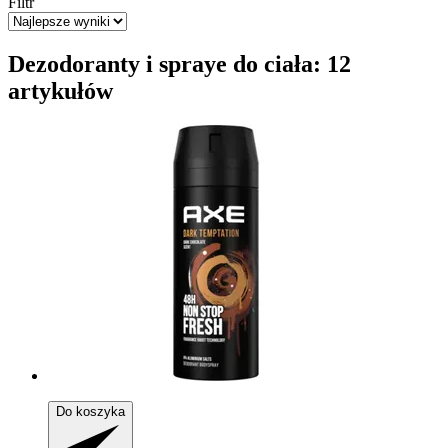
Filtr
Dezodoranty i spraye do ciała: 12
artykułów
Do koszyka