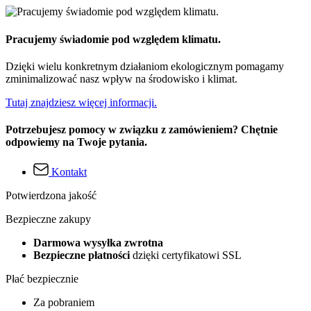
Pracujemy świadomie pod względem klimatu.
Dzięki wielu konkretnym działaniom ekologicznym pomagamy
zminimalizować nasz wpływ na środowisko i klimat.
Tutaj znajdziesz więcej informacji.
Potrzebujesz pomocy w związku z zamówieniem? Chętnie
odpowiemy na Twoje pytania.
Kontakt
Potwierdzona jakość
Bezpieczne zakupy
Darmowa wysyłka zwrotna
Bezpieczne płatności
dzięki certyfikatowi SSL
Płać bezpiecznie
Za pobraniem