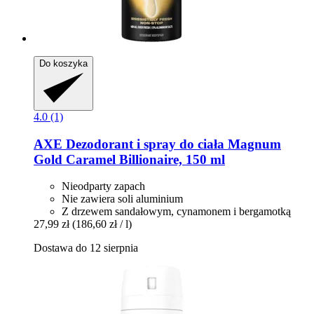
Do koszyka
4.0 (1)
AXE
Dezodorant i spray do ciała Magnum
Gold Caramel Billionaire, 150 ml
Nieodparty zapach
Nie zawiera soli aluminium
Z drzewem sandałowym, cynamonem i bergamotką
27,99 zł
(186,60 zł / l)
Dostawa do 12 sierpnia