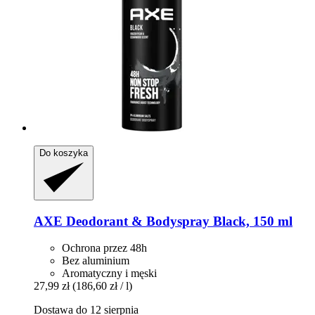
Do koszyka
AXE
Deodorant & Bodyspray Black, 150 ml
Ochrona przez 48h
Bez aluminium
Aromatyczny i męski
27,99 zł
(186,60 zł / l)
Dostawa do 12 sierpnia