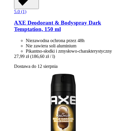
5.0 (1)
AXE
Deodorant & Bodyspray Dark
Temptation, 150 ml
Niezawodna ochrona przez 48h
Nie zawiera soli aluminium
Pikantno-słodki i zmysłowo-charakterystyczny
27,99 zł
(186,60 zł / l)
Dostawa do 12 sierpnia