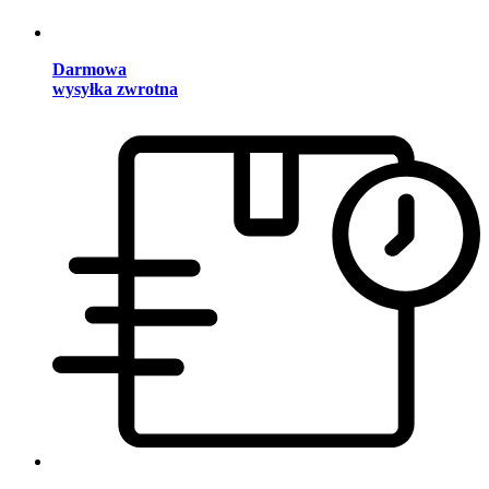
Darmowa
wysyłka zwrotna