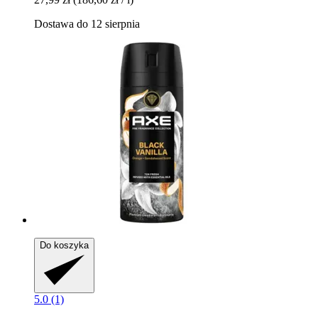
Dostawa do 12 sierpnia
Do koszyka
5.0 (1)