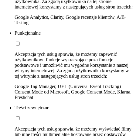
użytkownika. Za zgodą użytkownika na tej stronie
internetowej korzystamy z następujących usług stron trzecich:
Google Analytics, Clarity, Google recenzje klientów, A/B-
Testing
Funkcjonalne
Akceptacja tych usług sprawia, że możemy zapewnić
użytkownikowi funkcje wykraczające poza funkcje
podstawowe i umożliwić mu wygodne korzystanie z naszej
witryny internetowej. Za zgodą użytkownika korzystamy w
tej witrynie z następujących usług stron trzecich:
Google Tag Manager, UET (Universal Event Tracking)
Consent Mode od Microsoft, Google Consent Mode, Klarna,
Freshchat
Treści zewnętrzne
Akceptacja tych usług sprawia, że możemy wyświetlać filmy
lub inne treści multimedialne hostowane przez dostawców