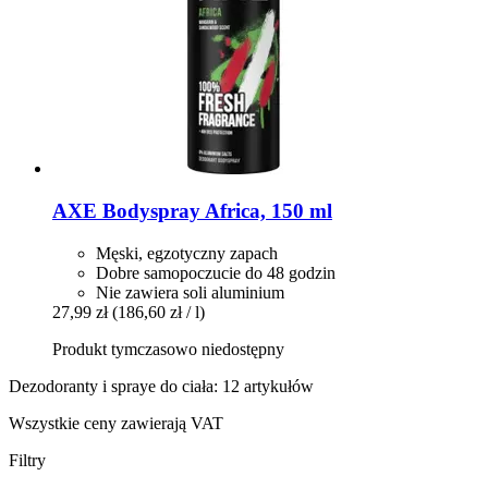
AXE
Bodyspray Africa, 150 ml
Męski, egzotyczny zapach
Dobre samopoczucie do 48 godzin
Nie zawiera soli aluminium
27,99 zł
(186,60 zł / l)
Produkt tymczasowo niedostępny
Dezodoranty i spraye do ciała: 12 artykułów
Wszystkie ceny zawierają VAT
Filtry