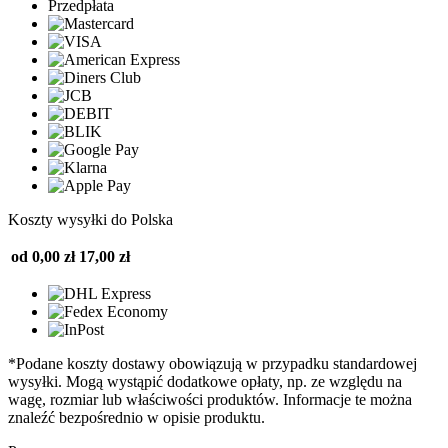
Przedpłata
Koszty wysyłki do Polska
od 0,00 zł
17,00 zł
*Podane koszty dostawy obowiązują w przypadku standardowej
wysyłki. Mogą wystąpić dodatkowe opłaty, np. ze względu na
wagę, rozmiar lub właściwości produktów. Informacje te można
znaleźć bezpośrednio w opisie produktu.