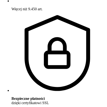
Więcej niż 9.450 art.
Bezpieczne płatności
dzięki certyfikatowi SSL