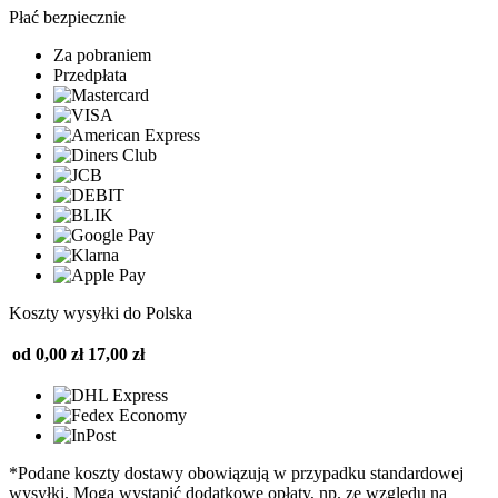
Płać bezpiecznie
Za pobraniem
Przedpłata
Koszty wysyłki do Polska
od 0,00 zł
17,00 zł
*Podane koszty dostawy obowiązują w przypadku standardowej
wysyłki. Mogą wystąpić dodatkowe opłaty, np. ze względu na