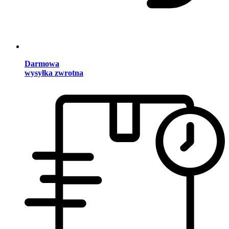
Darmowa
wysyłka zwrotna