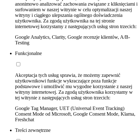
anonimowo analizować zachowania związane z kliknięciami i
surfowaniem w naszej witrynie w celu optymalizacji naszej
witryny i ciągłego ulepszania ogólnego doświadczenia
użytkownika. Za zgodą użytkownika na tej stronie
internetowej korzystamy z następujących usług stron trzecich:
Google Analytics, Clarity, Google recenzje klientów, A/B-
Testing
Funkcjonalne
Akceptacja tych usług sprawia, że możemy zapewnić
użytkownikowi funkcje wykraczające poza funkcje
podstawowe i umożliwić mu wygodne korzystanie z naszej
witryny internetowej. Za zgodą użytkownika korzystamy w
tej witrynie z następujących usług stron trzecich:
Google Tag Manager, UET (Universal Event Tracking)
Consent Mode od Microsoft, Google Consent Mode, Klarna,
Freshchat
Treści zewnętrzne