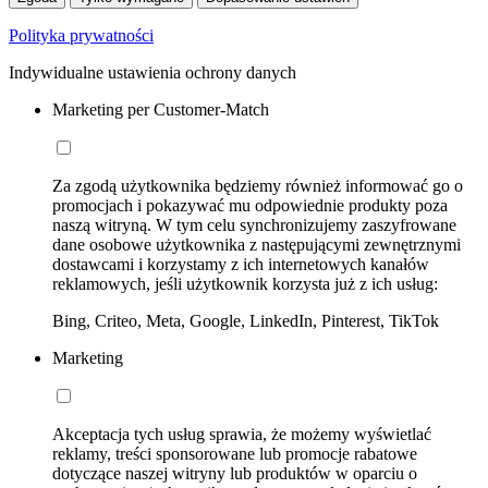
Polityka prywatności
Indywidualne ustawienia ochrony danych
Marketing per Customer-Match
Za zgodą użytkownika będziemy również informować go o
promocjach i pokazywać mu odpowiednie produkty poza
naszą witryną. W tym celu synchronizujemy zaszyfrowane
dane osobowe użytkownika z następującymi zewnętrznymi
dostawcami i korzystamy z ich internetowych kanałów
reklamowych, jeśli użytkownik korzysta już z ich usług:
Bing, Criteo, Meta, Google, LinkedIn, Pinterest, TikTok
Marketing
Akceptacja tych usług sprawia, że możemy wyświetlać
reklamy, treści sponsorowane lub promocje rabatowe
dotyczące naszej witryny lub produktów w oparciu o