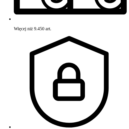
Więcej niż 9.450 art.