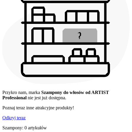
Przykro nam, marka
Szampony do włosów od ARTIST
Professional
nie jest już dostępna.
Poznaj teraz inne atrakcyjne produkty!
Odkryj teraz
Szampony: 0 artykułów