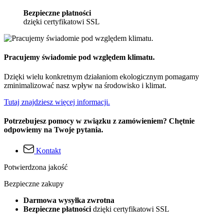
Bezpieczne płatności
dzięki certyfikatowi SSL
Pracujemy świadomie pod względem klimatu.
Dzięki wielu konkretnym działaniom ekologicznym pomagamy
zminimalizować nasz wpływ na środowisko i klimat.
Tutaj znajdziesz więcej informacji.
Potrzebujesz pomocy w związku z zamówieniem? Chętnie
odpowiemy na Twoje pytania.
Kontakt
Potwierdzona jakość
Bezpieczne zakupy
Darmowa wysyłka zwrotna
Bezpieczne płatności
dzięki certyfikatowi SSL