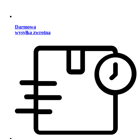
Darmowa
wysyłka zwrotna