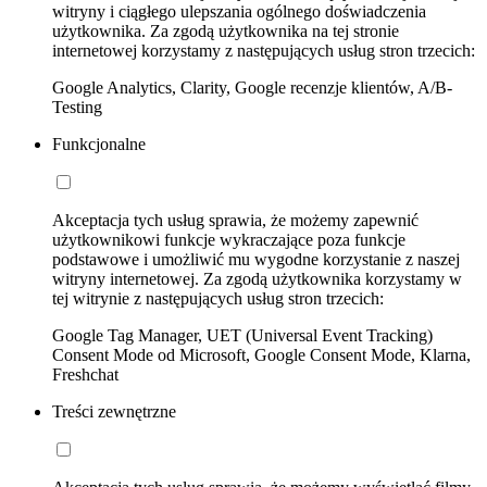
witryny i ciągłego ulepszania ogólnego doświadczenia
użytkownika. Za zgodą użytkownika na tej stronie
internetowej korzystamy z następujących usług stron trzecich:
Google Analytics, Clarity, Google recenzje klientów, A/B-
Testing
Funkcjonalne
Akceptacja tych usług sprawia, że możemy zapewnić
użytkownikowi funkcje wykraczające poza funkcje
podstawowe i umożliwić mu wygodne korzystanie z naszej
witryny internetowej. Za zgodą użytkownika korzystamy w
tej witrynie z następujących usług stron trzecich:
Google Tag Manager, UET (Universal Event Tracking)
Consent Mode od Microsoft, Google Consent Mode, Klarna,
Freshchat
Treści zewnętrzne