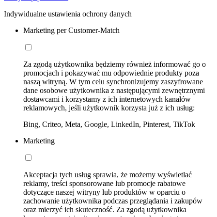
Indywidualne ustawienia ochrony danych
Marketing per Customer-Match
Za zgodą użytkownika będziemy również informować go o
promocjach i pokazywać mu odpowiednie produkty poza
naszą witryną. W tym celu synchronizujemy zaszyfrowane
dane osobowe użytkownika z następującymi zewnętrznymi
dostawcami i korzystamy z ich internetowych kanałów
reklamowych, jeśli użytkownik korzysta już z ich usług:
Bing, Criteo, Meta, Google, LinkedIn, Pinterest, TikTok
Marketing
Akceptacja tych usług sprawia, że możemy wyświetlać
reklamy, treści sponsorowane lub promocje rabatowe
dotyczące naszej witryny lub produktów w oparciu o
zachowanie użytkownika podczas przeglądania i zakupów
oraz mierzyć ich skuteczność. Za zgodą użytkownika