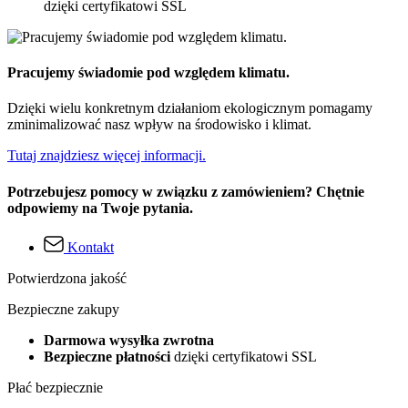
dzięki certyfikatowi SSL
Pracujemy świadomie pod względem klimatu.
Dzięki wielu konkretnym działaniom ekologicznym pomagamy
zminimalizować nasz wpływ na środowisko i klimat.
Tutaj znajdziesz więcej informacji.
Potrzebujesz pomocy w związku z zamówieniem? Chętnie
odpowiemy na Twoje pytania.
Kontakt
Potwierdzona jakość
Bezpieczne zakupy
Darmowa wysyłka zwrotna
Bezpieczne płatności
dzięki certyfikatowi SSL
Płać bezpiecznie