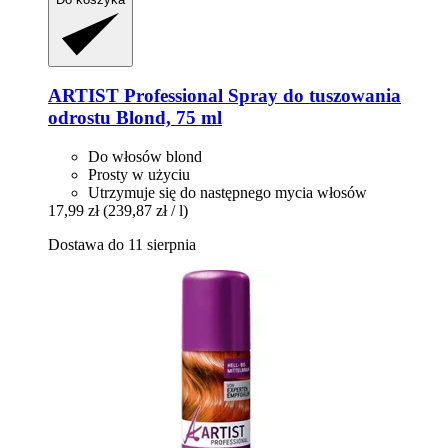
ARTIST Professional
Spray do tuszowania
odrostu Blond, 75 ml
Do włosów blond
Prosty w użyciu
Utrzymuje się do następnego mycia włosów
17,99 zł
(239,87 zł / l)
Dostawa do 11 sierpnia