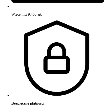
Więcej niż 9.450 art.
Bezpieczne płatności