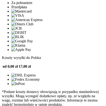
Za pobraniem
Przedpłata
Koszty wysyłki do Polska
od 0,00 zł
17,00 zł
*Podane koszty dostawy obowiązują w przypadku standardowej
wysyłki. Mogą wystąpić dodatkowe opłaty, np. ze względu na
wagę, rozmiar lub właściwości produktów. Informacje te można
znaleźć bezpośrednio w opisie produktu.