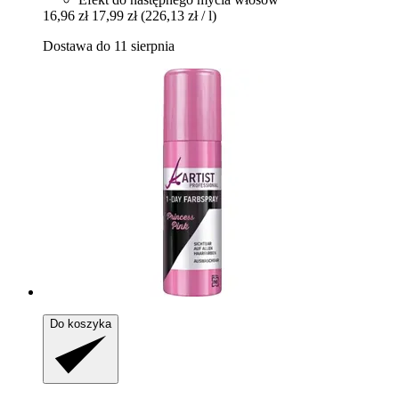
16,96 zł
17,99 zł
(226,13 zł / l)
Dostawa do 11 sierpnia
Do koszyka