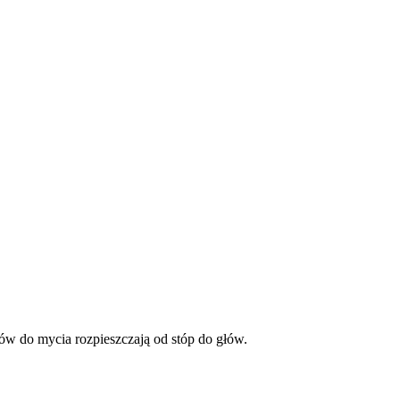
do mycia rozpieszczają od stóp do głów.