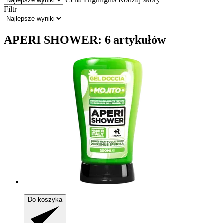
Filtr
APERI SHOWER: 6 artykułów
Do koszyka