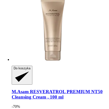
Do koszyka
M.Asam
RESVERATROL PREMIUM NT50
Cleansing Cream , 100 ml
-70%