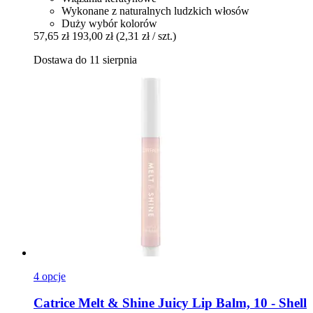
Wykonane z naturalnych ludzkich włosów
Duży wybór kolorów
57,65 zł
193,00 zł
(2,31 zł / szt.)
Dostawa do 11 sierpnia
4 opcje
Catrice
Melt & Shine Juicy Lip Balm, 10 -​ Shell