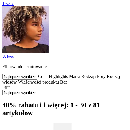
Twarz
Włosy
Filtrowanie i sortowanie
Cena
Highlights
Marki
Rodzaj skóry
Rodzaj
włosów
Właściwości produktu
Bez
Filtr
40% rabatu i i więcej: 1 - 30 z 81
artykułów