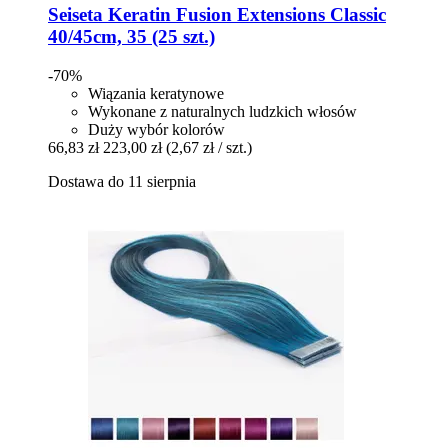
Seiseta
Keratin Fusion Extensions Classic
40/45cm, 35 (25 szt.)
-70%
Wiązania keratynowe
Wykonane z naturalnych ludzkich włosów
Duży wybór kolorów
66,83 zł
223,00 zł
(2,67 zł / szt.)
Dostawa do 11 sierpnia