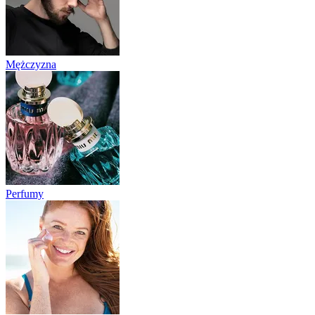
Mężczyzna
Perfumy