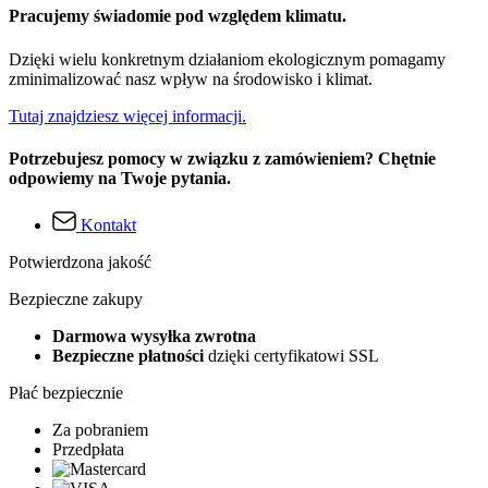
Pracujemy świadomie pod względem klimatu.
Dzięki wielu konkretnym działaniom ekologicznym pomagamy
zminimalizować nasz wpływ na środowisko i klimat.
Tutaj znajdziesz więcej informacji.
Potrzebujesz pomocy w związku z zamówieniem? Chętnie
odpowiemy na Twoje pytania.
Kontakt
Potwierdzona jakość
Bezpieczne zakupy
Darmowa wysyłka zwrotna
Bezpieczne płatności
dzięki certyfikatowi SSL
Płać bezpiecznie
Za pobraniem
Przedpłata