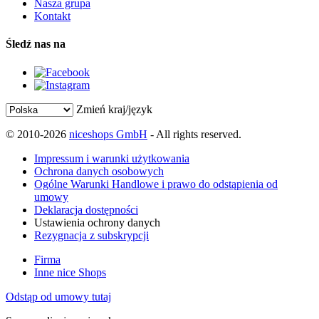
Nasza grupa
Kontakt
Śledź nas na
Zmień kraj/język
© 2010-2026
niceshops GmbH
- All rights reserved.
Impressum i warunki użytkowania
Ochrona danych osobowych
Ogólne Warunki Handlowe i prawo do odstąpienia od
umowy
Deklaracja dostępności
Ustawienia ochrony danych
Rezygnacja z subskrypcji
Firma
Inne nice Shops
Odstąp od umowy tutaj