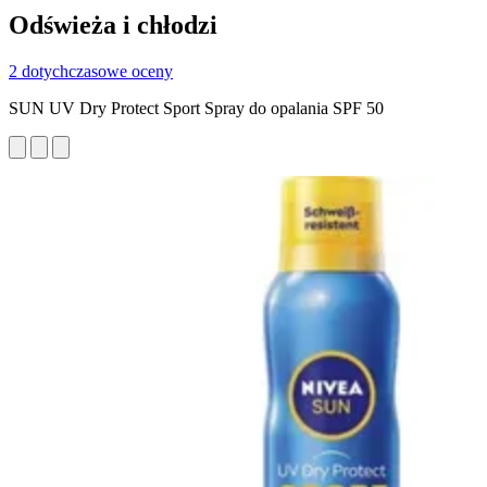
Odświeża i chłodzi
2 dotychczasowe oceny
SUN UV Dry Protect Sport Spray do opalania SPF 50