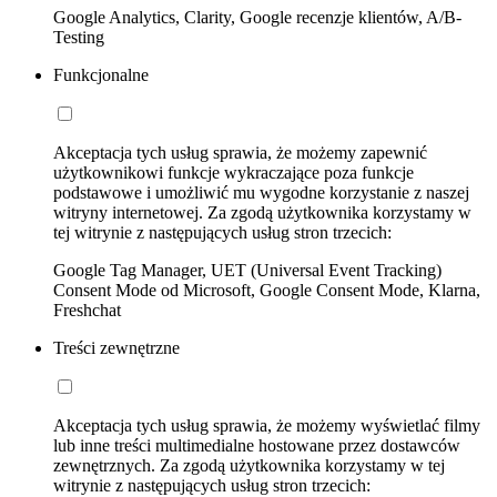
Google Analytics, Clarity, Google recenzje klientów, A/B-
Testing
Funkcjonalne
Akceptacja tych usług sprawia, że możemy zapewnić
użytkownikowi funkcje wykraczające poza funkcje
podstawowe i umożliwić mu wygodne korzystanie z naszej
witryny internetowej. Za zgodą użytkownika korzystamy w
tej witrynie z następujących usług stron trzecich:
Google Tag Manager, UET (Universal Event Tracking)
Consent Mode od Microsoft, Google Consent Mode, Klarna,
Freshchat
Treści zewnętrzne
Akceptacja tych usług sprawia, że możemy wyświetlać filmy
lub inne treści multimedialne hostowane przez dostawców
zewnętrznych. Za zgodą użytkownika korzystamy w tej
witrynie z następujących usług stron trzecich: