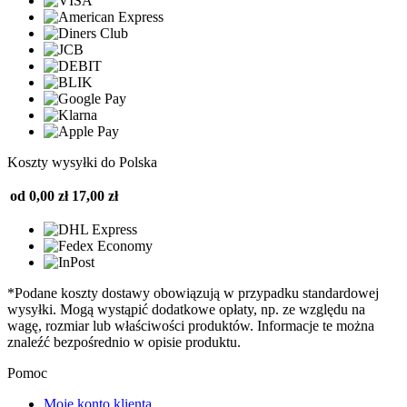
Koszty wysyłki do Polska
od 0,00 zł
17,00 zł
*Podane koszty dostawy obowiązują w przypadku standardowej
wysyłki. Mogą wystąpić dodatkowe opłaty, np. ze względu na
wagę, rozmiar lub właściwości produktów. Informacje te można
znaleźć bezpośrednio w opisie produktu.
Pomoc
Moje konto klienta