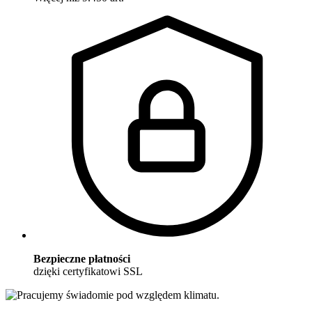
Bezpieczne płatności
dzięki certyfikatowi SSL