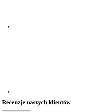
Recenzje naszych klientów