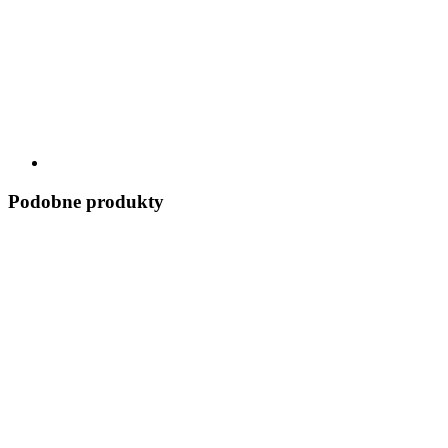
Podobne produkty