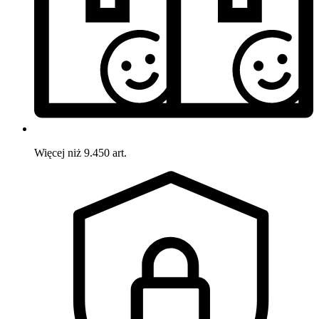
Więcej niż 9.450 art.