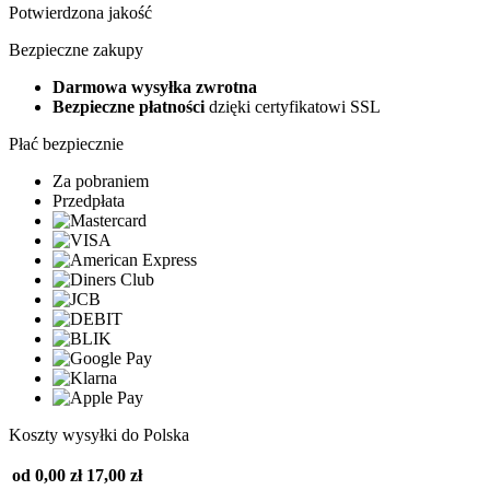
Potwierdzona jakość
Bezpieczne zakupy
Darmowa wysyłka zwrotna
Bezpieczne płatności
dzięki certyfikatowi SSL
Płać bezpiecznie
Za pobraniem
Przedpłata
Koszty wysyłki do Polska
od 0,00 zł
17,00 zł