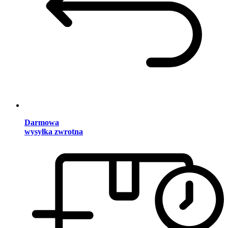
Darmowa
wysyłka zwrotna