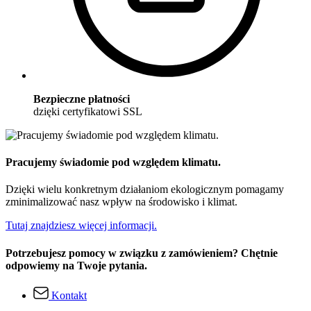
Bezpieczne płatności
dzięki certyfikatowi SSL
Pracujemy świadomie pod względem klimatu.
Dzięki wielu konkretnym działaniom ekologicznym pomagamy
zminimalizować nasz wpływ na środowisko i klimat.
Tutaj znajdziesz więcej informacji.
Potrzebujesz pomocy w związku z zamówieniem? Chętnie
odpowiemy na Twoje pytania.
Kontakt