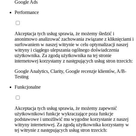
Google Ads
Performance
Akceptacja tych usług sprawia, że możemy śledzić i
anonimowo analizować zachowania związane z kliknięciami i
surfowaniem w naszej witrynie w celu optymalizacji naszej
witryny i ciągłego ulepszania ogólnego doświadczenia
użytkownika. Za zgodą użytkownika na tej stronie
internetowej korzystamy z następujących usług stron trzecich:
Google Analytics, Clarity, Google recenzje klientów, A/B-
Testing
Funkcjonalne
Akceptacja tych usług sprawia, że możemy zapewnić
użytkownikowi funkcje wykraczające poza funkcje
podstawowe i umożliwić mu wygodne korzystanie z naszej
witryny internetowej. Za zgodą użytkownika korzystamy w
tej witrynie z następujących usług stron trzecich: