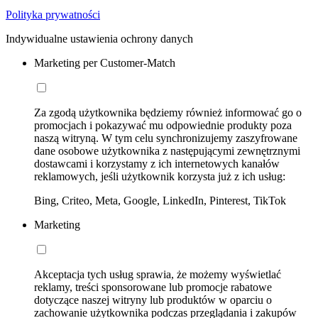
Polityka prywatności
Indywidualne ustawienia ochrony danych
Marketing per Customer-Match
Za zgodą użytkownika będziemy również informować go o
promocjach i pokazywać mu odpowiednie produkty poza
naszą witryną. W tym celu synchronizujemy zaszyfrowane
dane osobowe użytkownika z następującymi zewnętrznymi
dostawcami i korzystamy z ich internetowych kanałów
reklamowych, jeśli użytkownik korzysta już z ich usług:
Bing, Criteo, Meta, Google, LinkedIn, Pinterest, TikTok
Marketing
Akceptacja tych usług sprawia, że możemy wyświetlać
reklamy, treści sponsorowane lub promocje rabatowe
dotyczące naszej witryny lub produktów w oparciu o
zachowanie użytkownika podczas przeglądania i zakupów