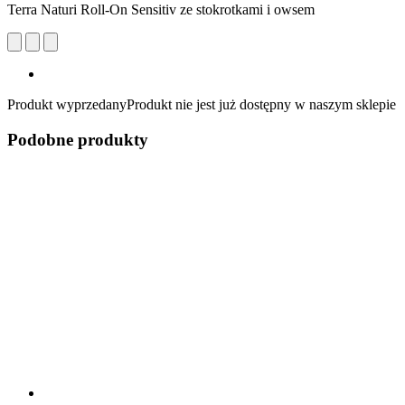
Terra Naturi Roll-On Sensitiv ze stokrotkami i owsem
Produkt wyprzedany
Produkt nie jest już dostępny w naszym sklepie
Podobne produkty