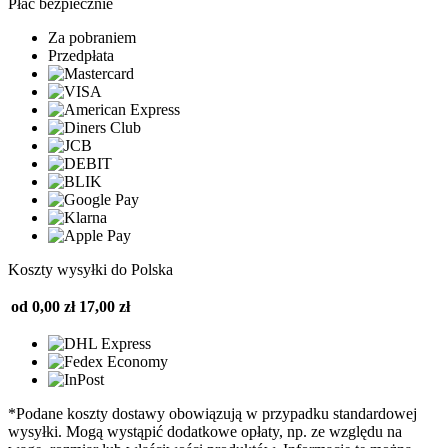
Płać bezpiecznie
Za pobraniem
Przedpłata
Koszty wysyłki do Polska
od 0,00 zł
17,00 zł
*Podane koszty dostawy obowiązują w przypadku standardowej
wysyłki. Mogą wystąpić dodatkowe opłaty, np. ze względu na