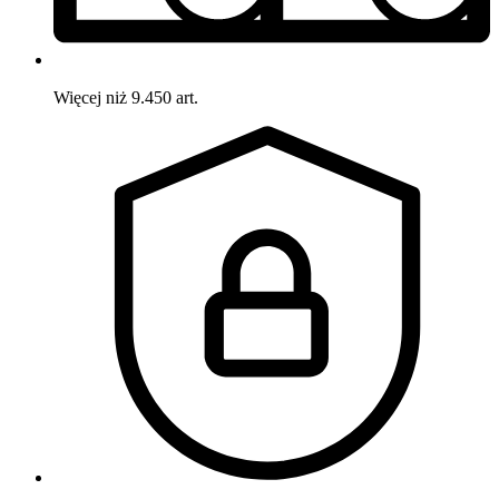
Więcej niż 9.450 art.