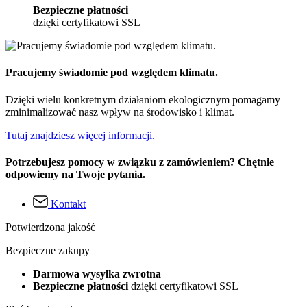
Bezpieczne płatności
dzięki certyfikatowi SSL
Pracujemy świadomie pod względem klimatu.
Dzięki wielu konkretnym działaniom ekologicznym pomagamy
zminimalizować nasz wpływ na środowisko i klimat.
Tutaj znajdziesz więcej informacji.
Potrzebujesz pomocy w związku z zamówieniem? Chętnie
odpowiemy na Twoje pytania.
Kontakt
Potwierdzona jakość
Bezpieczne zakupy
Darmowa wysyłka zwrotna
Bezpieczne płatności
dzięki certyfikatowi SSL