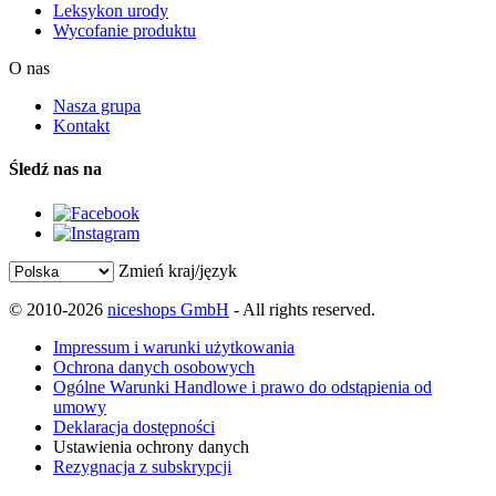
Leksykon urody
Wycofanie produktu
O nas
Nasza grupa
Kontakt
Śledź nas na
Zmień kraj/język
© 2010-2026
niceshops GmbH
- All rights reserved.
Impressum i warunki użytkowania
Ochrona danych osobowych
Ogólne Warunki Handlowe i prawo do odstąpienia od
umowy
Deklaracja dostępności
Ustawienia ochrony danych
Rezygnacja z subskrypcji