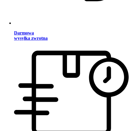
Darmowa
wysyłka zwrotna