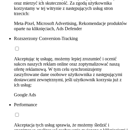
oraz mierzyć ich skuteczność. Za zgodą użytkownika
korzystamy w tej witrynie z następujących usług stron
trzecich:
Meta-Pixel, Microsoft Advertising, Rekomendacje produktów
oparte na kliknięciach, Ads Defender
Rozszerzony Conversion-Tracking
Akceptując tę usługę, możemy lepiej zrozumieć i ocenić
sukces naszych reklam online oraz zoptymalizować naszą
ofertę reklamową. W tym celu synchronizujemy
zaszyfrowane dane osobowe użytkownika z następującymi
dostawcami zewnętrznymi, jeśli użytkownik korzysta już z
ich usług:
Google Ads
Performance
Akceptacja tych usług sprawia, że możemy śledzić i