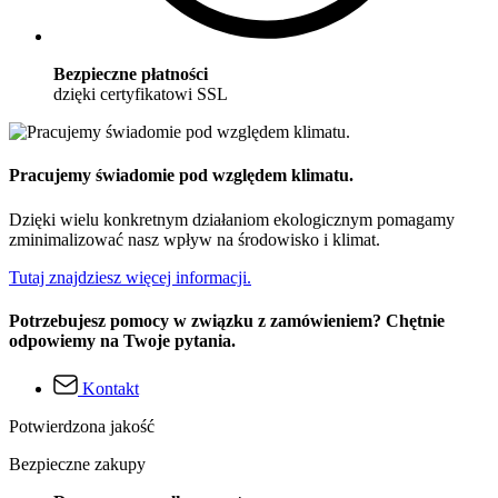
Bezpieczne płatności
dzięki certyfikatowi SSL
Pracujemy świadomie pod względem klimatu.
Dzięki wielu konkretnym działaniom ekologicznym pomagamy
zminimalizować nasz wpływ na środowisko i klimat.
Tutaj znajdziesz więcej informacji.
Potrzebujesz pomocy w związku z zamówieniem? Chętnie
odpowiemy na Twoje pytania.
Kontakt
Potwierdzona jakość
Bezpieczne zakupy