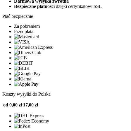
Darmowa wysyłka zwrotna
Bezpieczne płatności
dzięki certyfikatowi SSL
Płać bezpiecznie
Za pobraniem
Przedpłata
Koszty wysyłki do Polska
od 0,00 zł
17,00 zł