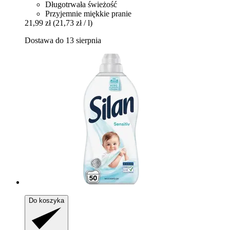
Długotrwała świeżość
Przyjemnie miękkie pranie
21,99 zł
(21,73 zł / l)
Dostawa do 13 sierpnia
Do koszyka