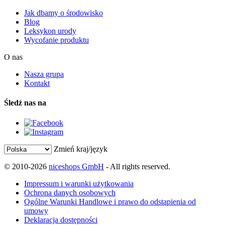
Jak dbamy o środowisko
Blog
Leksykon urody
Wycofanie produktu
O nas
Nasza grupa
Kontakt
Śledź nas na
Zmień kraj/język
© 2010-2026
niceshops GmbH
- All rights reserved.
Impressum i warunki użytkowania
Ochrona danych osobowych
Ogólne Warunki Handlowe i prawo do odstąpienia od
umowy
Deklaracja dostępności