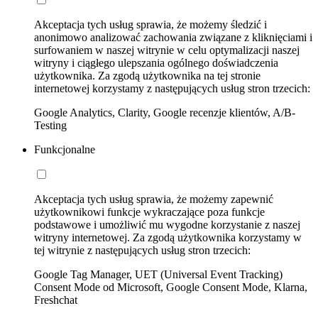
Akceptacja tych usług sprawia, że możemy śledzić i
anonimowo analizować zachowania związane z kliknięciami i
surfowaniem w naszej witrynie w celu optymalizacji naszej
witryny i ciągłego ulepszania ogólnego doświadczenia
użytkownika. Za zgodą użytkownika na tej stronie
internetowej korzystamy z następujących usług stron trzecich:
Google Analytics, Clarity, Google recenzje klientów, A/B-
Testing
Funkcjonalne
Akceptacja tych usług sprawia, że możemy zapewnić
użytkownikowi funkcje wykraczające poza funkcje
podstawowe i umożliwić mu wygodne korzystanie z naszej
witryny internetowej. Za zgodą użytkownika korzystamy w
tej witrynie z następujących usług stron trzecich:
Google Tag Manager, UET (Universal Event Tracking)
Consent Mode od Microsoft, Google Consent Mode, Klarna,
Freshchat