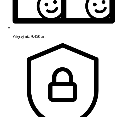
Więcej niż 9.450 art.