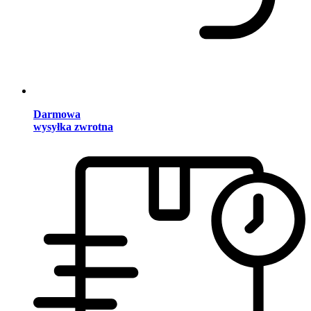
Darmowa
wysyłka zwrotna