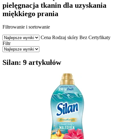
pielęgnacja tkanin dla uzyskania
miękkiego prania
Filtrowanie i sortowanie
Cena
Rodzaj skóry
Bez
Certyfikaty
Filtr
Silan: 9 artykułów