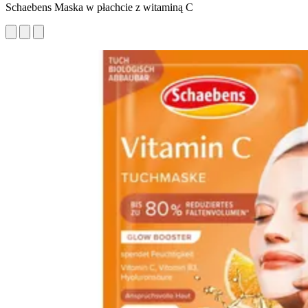
Schaebens Maska w płachcie z witaminą C