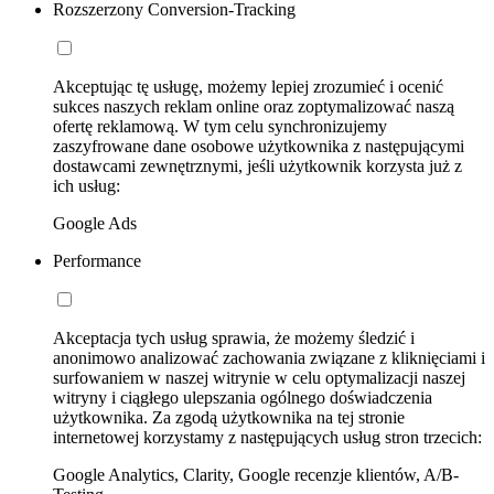
Rozszerzony Conversion-Tracking
Akceptując tę usługę, możemy lepiej zrozumieć i ocenić
sukces naszych reklam online oraz zoptymalizować naszą
ofertę reklamową. W tym celu synchronizujemy
zaszyfrowane dane osobowe użytkownika z następującymi
dostawcami zewnętrznymi, jeśli użytkownik korzysta już z
ich usług:
Google Ads
Performance
Akceptacja tych usług sprawia, że możemy śledzić i
anonimowo analizować zachowania związane z kliknięciami i
surfowaniem w naszej witrynie w celu optymalizacji naszej
witryny i ciągłego ulepszania ogólnego doświadczenia
użytkownika. Za zgodą użytkownika na tej stronie
internetowej korzystamy z następujących usług stron trzecich:
Google Analytics, Clarity, Google recenzje klientów, A/B-