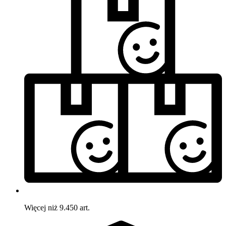
Więcej niż 9.450 art.