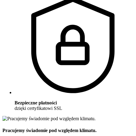
Bezpieczne płatności
dzięki certyfikatowi SSL
Pracujemy świadomie pod względem klimatu.