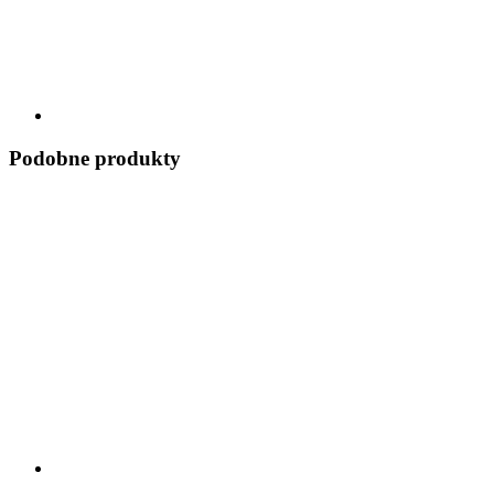
Podobne produkty