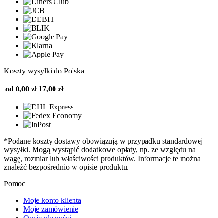
Koszty wysyłki do Polska
od 0,00 zł
17,00 zł
*Podane koszty dostawy obowiązują w przypadku standardowej
wysyłki. Mogą wystąpić dodatkowe opłaty, np. ze względu na
wagę, rozmiar lub właściwości produktów. Informacje te można
znaleźć bezpośrednio w opisie produktu.
Pomoc
Moje konto klienta
Moje zamówienie
Opcje płatności