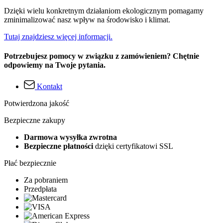
Dzięki wielu konkretnym działaniom ekologicznym pomagamy
zminimalizować nasz wpływ na środowisko i klimat.
Tutaj znajdziesz więcej informacji.
Potrzebujesz pomocy w związku z zamówieniem? Chętnie
odpowiemy na Twoje pytania.
Kontakt
Potwierdzona jakość
Bezpieczne zakupy
Darmowa wysyłka zwrotna
Bezpieczne płatności
dzięki certyfikatowi SSL
Płać bezpiecznie
Za pobraniem
Przedpłata