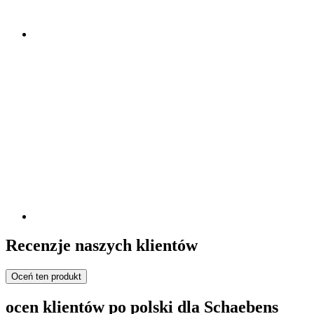
Recenzje naszych klientów
Oceń ten produkt
ocen klientów po polski dla Schaebens