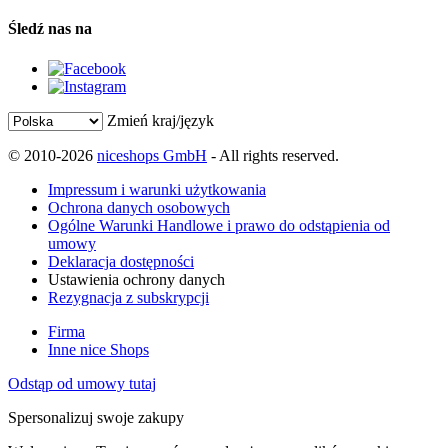
Śledź nas na
Zmień kraj/język
© 2010-2026
niceshops GmbH
- All rights reserved.
Impressum i warunki użytkowania
Ochrona danych osobowych
Ogólne Warunki Handlowe i prawo do odstąpienia od
umowy
Deklaracja dostępności
Ustawienia ochrony danych
Rezygnacja z subskrypcji
Firma
Inne nice Shops
Odstąp od umowy tutaj
Spersonalizuj swoje zakupy