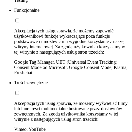
Testing
Funkcjonalne
Akceptacja tych usług sprawia, że możemy zapewnić
użytkownikowi funkcje wykraczające poza funkcje
podstawowe i umożliwić mu wygodne korzystanie z naszej
witryny internetowej. Za zgodą użytkownika korzystamy w
tej witrynie z następujących usług stron trzecich:
Google Tag Manager, UET (Universal Event Tracking)
Consent Mode od Microsoft, Google Consent Mode, Klarna,
Freshchat
Treści zewnętrzne
Akceptacja tych usług sprawia, że możemy wyświetlać filmy
lub inne treści multimedialne hostowane przez dostawców
zewnętrznych. Za zgodą użytkownika korzystamy w tej
witrynie z następujących usług stron trzecich:
Vimeo, YouTube