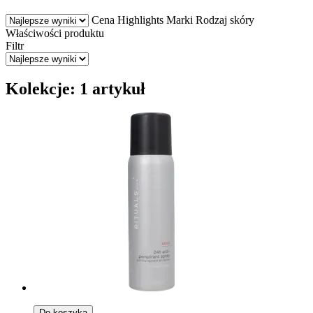
Cena
Highlights
Marki
Rodzaj skóry
Właściwości produktu
Filtr
Kolekcje: 1 artykuł
Do koszyka