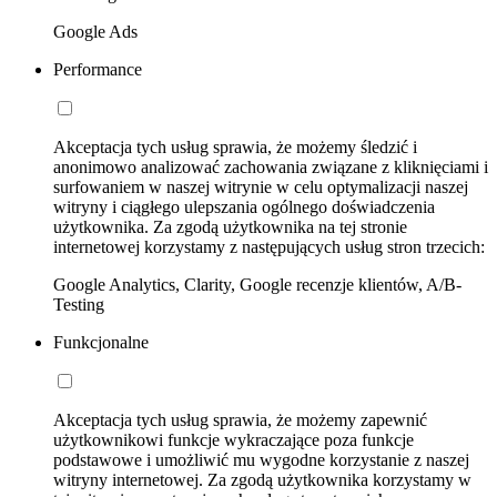
Google Ads
Performance
Akceptacja tych usług sprawia, że możemy śledzić i
anonimowo analizować zachowania związane z kliknięciami i
surfowaniem w naszej witrynie w celu optymalizacji naszej
witryny i ciągłego ulepszania ogólnego doświadczenia
użytkownika. Za zgodą użytkownika na tej stronie
internetowej korzystamy z następujących usług stron trzecich:
Google Analytics, Clarity, Google recenzje klientów, A/B-
Testing
Funkcjonalne
Akceptacja tych usług sprawia, że możemy zapewnić
użytkownikowi funkcje wykraczające poza funkcje
podstawowe i umożliwić mu wygodne korzystanie z naszej
witryny internetowej. Za zgodą użytkownika korzystamy w