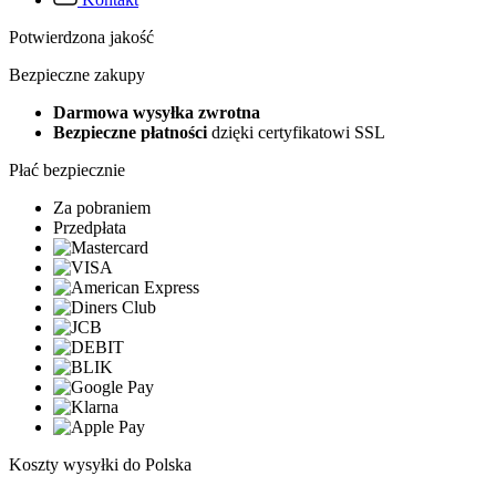
Potwierdzona jakość
Bezpieczne zakupy
Darmowa wysyłka zwrotna
Bezpieczne płatności
dzięki certyfikatowi SSL
Płać bezpiecznie
Za pobraniem
Przedpłata
Koszty wysyłki do Polska