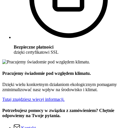
Bezpieczne płatności
dzięki certyfikatowi SSL
Pracujemy świadomie pod względem klimatu.
Dzięki wielu konkretnym działaniom ekologicznym pomagamy
zminimalizować nasz wpływ na środowisko i klimat.
Tutaj znajdziesz więcej informacji.
Potrzebujesz pomocy w związku z zamówieniem? Chętnie
odpowiemy na Twoje pytania.
Kontakt