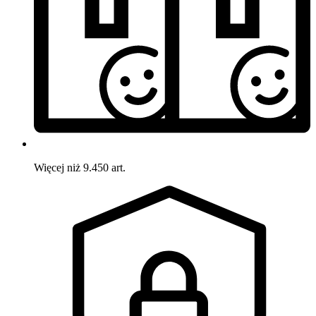
Więcej niż 9.450 art.