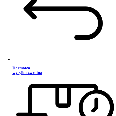
Darmowa
wysyłka zwrotna