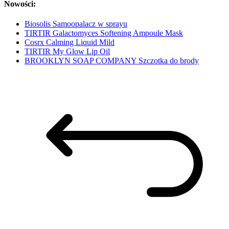
Nowości:
Biosolis Samoopalacz w sprayu
TIRTIR Galactomyces Softening Ampoule Mask
Cosrx Calming Liquid Mild
TIRTIR My Glow Lip Oil
BROOKLYN SOAP COMPANY Szczotka do brody