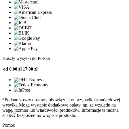
Koszty wysyłki do Polska
od 0,00 zł
17,00 zł
*Podane koszty dostawy obowiązują w przypadku standardowej
wysyłki. Mogą wystąpić dodatkowe opłaty, np. ze względu na
wagę, rozmiar lub właściwości produktów. Informacje te można
znaleźć bezpośrednio w opisie produktu.
Pomoc