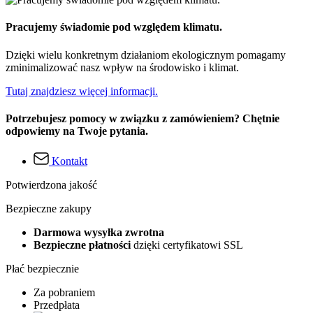
Pracujemy świadomie pod względem klimatu.
Dzięki wielu konkretnym działaniom ekologicznym pomagamy
zminimalizować nasz wpływ na środowisko i klimat.
Tutaj znajdziesz więcej informacji.
Potrzebujesz pomocy w związku z zamówieniem? Chętnie
odpowiemy na Twoje pytania.
Kontakt
Potwierdzona jakość
Bezpieczne zakupy
Darmowa wysyłka zwrotna
Bezpieczne płatności
dzięki certyfikatowi SSL
Płać bezpiecznie
Za pobraniem
Przedpłata