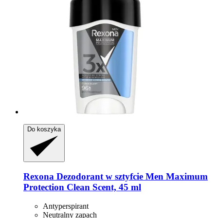
Do koszyka
Rexona
Dezodorant w sztyfcie Men Maximum
Protection Clean Scent, 45 ml
Antyperspirant
Neutralny zapach