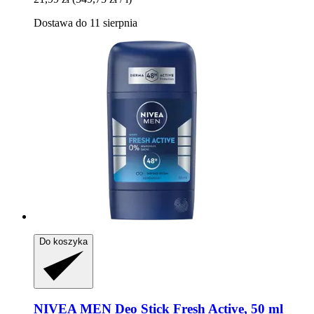
Dostawa do 11 sierpnia
Do koszyka
NIVEA
MEN Deo Stick Fresh Active, 50 ml