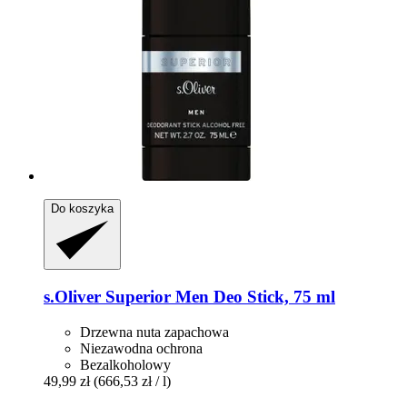
Do koszyka
s.Oliver
Superior Men Deo Stick, 75 ml
Drzewna nuta zapachowa
Niezawodna ochrona
Bezalkoholowy
49,99 zł
(666,53 zł / l)