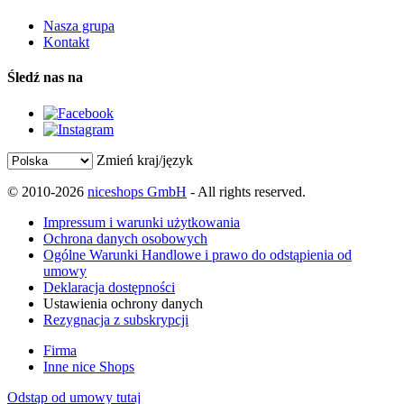
Nasza grupa
Kontakt
Śledź nas na
Zmień kraj/język
© 2010-2026
niceshops GmbH
- All rights reserved.
Impressum i warunki użytkowania
Ochrona danych osobowych
Ogólne Warunki Handlowe i prawo do odstąpienia od
umowy
Deklaracja dostępności
Ustawienia ochrony danych
Rezygnacja z subskrypcji
Firma
Inne nice Shops
Odstąp od umowy tutaj