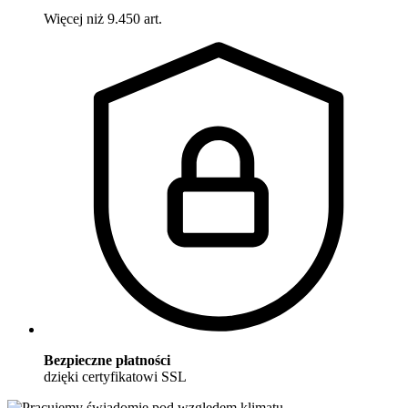
Więcej niż 9.450 art.
Bezpieczne płatności
dzięki certyfikatowi SSL