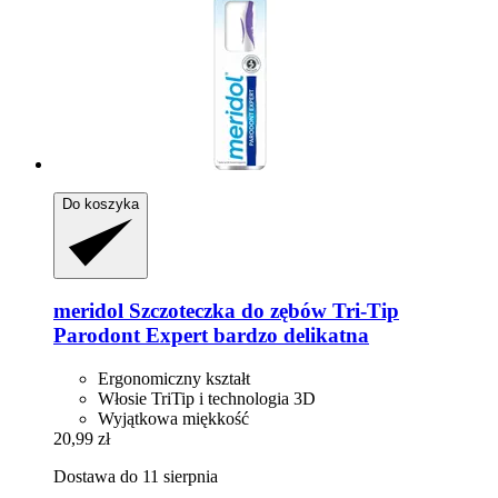
Do koszyka
meridol
Szczoteczka do zębów Tri-​Tip
Parodont Expert bardzo delikatna
Ergonomiczny kształt
Włosie TriTip i technologia 3D
Wyjątkowa miękkość
20,99 zł
Dostawa do 11 sierpnia