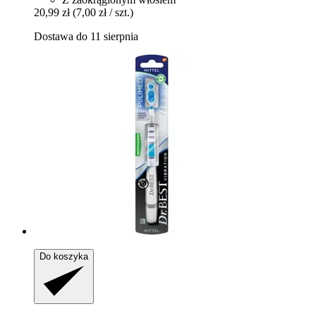
20,99 zł
(7,00 zł / szt.)
Dostawa do 11 sierpnia
Do koszyka