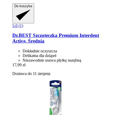
Do koszyka
5.0 (1)
Dr.BEST
Szczoteczka Premium Interdent
Active, Średnia
Dokładnie oczyszcza
Delikatna dla dziąseł
Niezawodnie usuwa płytkę nazębną
17,99 zł
Dostawa do 11 sierpnia