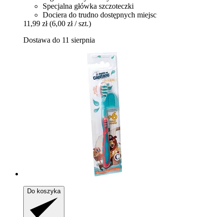
Specjalna główka szczoteczki
Dociera do trudno dostępnych miejsc
11,99 zł
(6,00 zł / szt.)
Dostawa do 11 sierpnia
Do koszyka