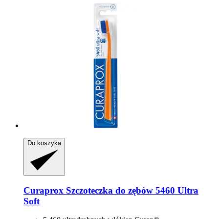
Do koszyka
Curaprox
Szczoteczka do zębów 5460 Ultra
Soft