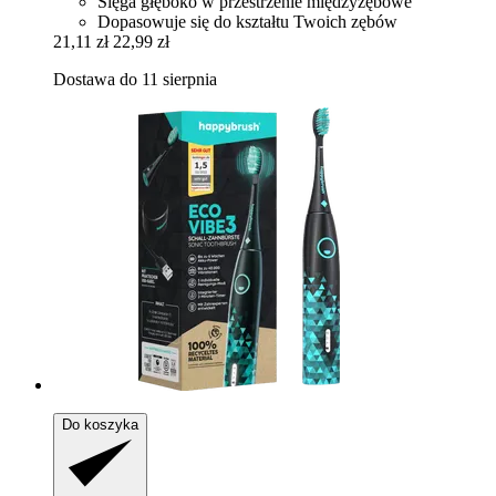
Sięga głęboko w przestrzenie międzyzębowe
Dopasowuje się do kształtu Twoich zębów
21,11 zł
22,99 zł
Dostawa do 11 sierpnia
Do koszyka