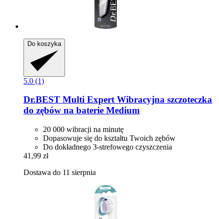
Do koszyka
5.0 (1)
Dr.BEST
Multi Expert Wibracyjna szczoteczka
do zębów na baterie Medium
20 000 wibracji na minutę
Dopasowuje się do kształtu Twoich zębów
Do dokładnego 3-strefowego czyszczenia
41,99 zł
Dostawa do 11 sierpnia