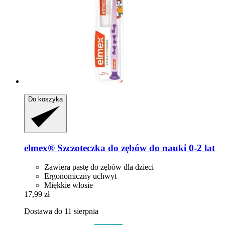
Do koszyka
elmex®
Szczoteczka do zębów do nauki 0-​2 lat
Zawiera pastę do zębów dla dzieci
Ergonomiczny uchwyt
Miękkie włosie
17,99 zł
Dostawa do 11 sierpnia