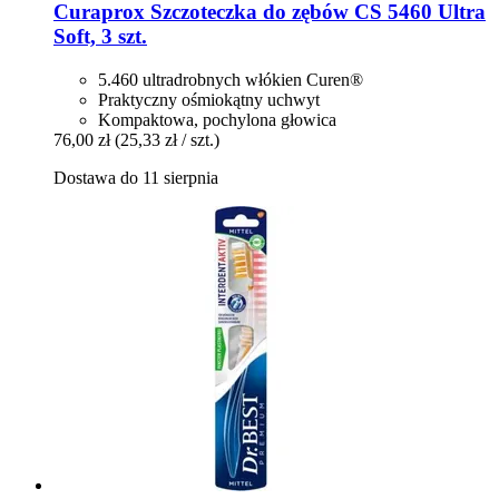
Curaprox
Szczoteczka do zębów CS 5460 Ultra
Soft, 3 szt.
5.460 ultradrobnych włókien Curen®
Praktyczny ośmiokątny uchwyt
Kompaktowa, pochylona głowica
76,00 zł
(25,33 zł / szt.)
Dostawa do 11 sierpnia