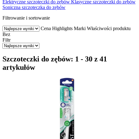
Elektryczne szczoteczki do zębów
Klasyczne szczoteczki do zębów
Soniczna szczoteczka do zębów
Filtrowanie i sortowanie
Cena
Highlights
Marki
Właściwości produktu
Bez
Filtr
Szczoteczki do zębów: 1 - 30 z 41
artykułów