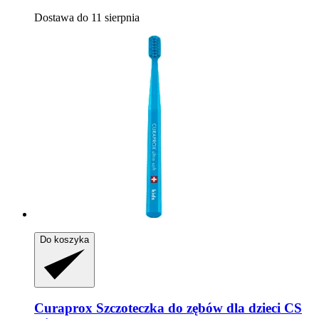
Dostawa do 11 sierpnia
Do koszyka
Curaprox
Szczoteczka do zębów dla dzieci CS