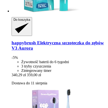
Do koszyka
happybrush
Elektryczna szczoteczka do zębów
V3 Aurora
-5%
Żywotność baterii do 6 tygodni
3 tryby czyszczenia
Zintegrowany timer
340,29 zł
359,00 zł
Dostawa do 11 sierpnia