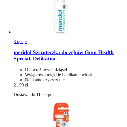
3 opcje
meridol
Szczoteczka do zębów Gum Health
Special, Delikatna
Dla wrażliwych dziąseł
Wyjątkowo miękkie i delikatne włosie
Delikatne czyszczenie
21,99 zł
Dostawa do 11 sierpnia