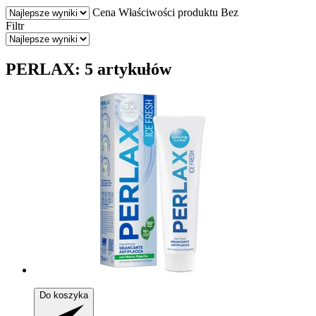
Cena
Właściwości produktu
Bez
Filtr
PERLAX: 5 artykułów
Do koszyka