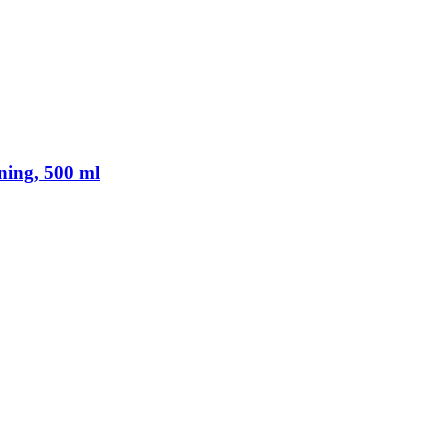
ning, 500 ml