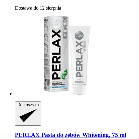
Dostawa do 12 sierpnia
Do koszyka
PERLAX
Pasta do zębów Whitening, 75 ml