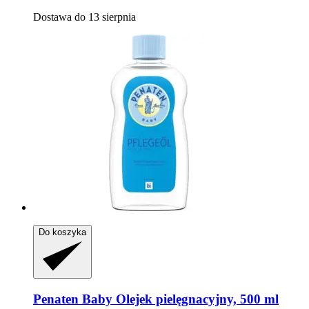
Dostawa do 13 sierpnia
Do koszyka
Penaten Baby
Olejek pielęgnacyjny, 500 ml