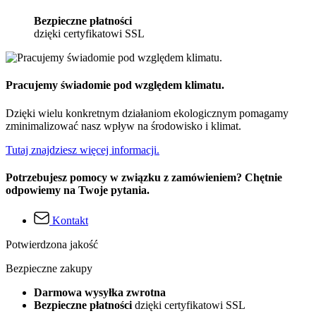
Bezpieczne płatności
dzięki certyfikatowi SSL
Pracujemy świadomie pod względem klimatu.
Dzięki wielu konkretnym działaniom ekologicznym pomagamy
zminimalizować nasz wpływ na środowisko i klimat.
Tutaj znajdziesz więcej informacji.
Potrzebujesz pomocy w związku z zamówieniem? Chętnie
odpowiemy na Twoje pytania.
Kontakt
Potwierdzona jakość
Bezpieczne zakupy
Darmowa wysyłka zwrotna
Bezpieczne płatności
dzięki certyfikatowi SSL