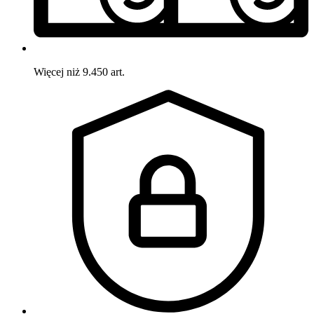
Więcej niż 9.450 art.