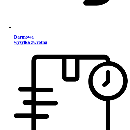
Darmowa
wysyłka zwrotna