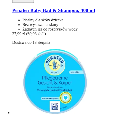
Penaten Baby
Bad & Shampoo, 400 ml
Idealny dla skóry dziecka
Bez wysuszania skóry
Żadnych łez od rozprysków wody
27,99 zł
(69,98 zł / l)
Dostawa do 13 sierpnia