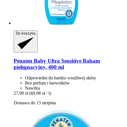
Do koszyka
Penaten Baby
Ultra Sensitive Balsam
pielęgnacyjny, 400 ml
Odpowiedni do bardzo wrażliwej skóry
Bez perfum i barwników
Nawilża
27,99 zł
(69,98 zł / l)
Dostawa do 13 sierpnia