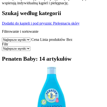
wspierają indywidualną kąpiel i pielęgnację.
Szukaj według kategorii
Dodatki do kąpieli i pod prysznic
Pielęgnacja skóry
Filtrowanie i sortowanie
Cena
Linia produktów
Bez
Filtr
Penaten Baby: 14 artykułów