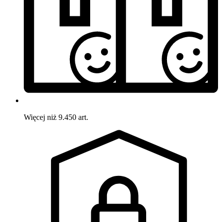
Więcej niż 9.450 art.