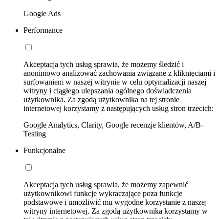
Google Ads
Performance
Akceptacja tych usług sprawia, że możemy śledzić i
anonimowo analizować zachowania związane z kliknięciami i
surfowaniem w naszej witrynie w celu optymalizacji naszej
witryny i ciągłego ulepszania ogólnego doświadczenia
użytkownika. Za zgodą użytkownika na tej stronie
internetowej korzystamy z następujących usług stron trzecich:
Google Analytics, Clarity, Google recenzje klientów, A/B-
Testing
Funkcjonalne
Akceptacja tych usług sprawia, że możemy zapewnić
użytkownikowi funkcje wykraczające poza funkcje
podstawowe i umożliwić mu wygodne korzystanie z naszej
witryny internetowej. Za zgodą użytkownika korzystamy w