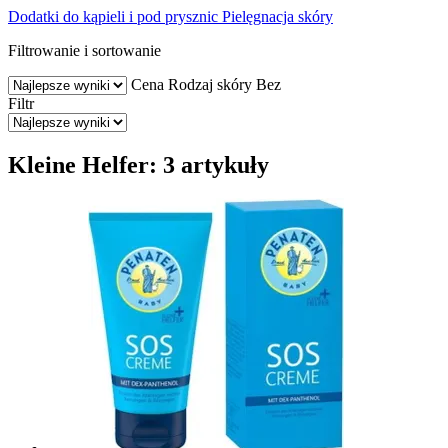
Dodatki do kąpieli i pod prysznic
Pielęgnacja skóry
Filtrowanie i sortowanie
Cena
Rodzaj skóry
Bez
Filtr
Kleine Helfer: 3 artykuły