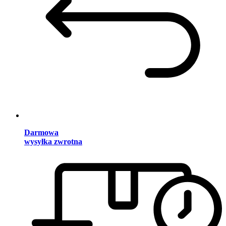
Darmowa
wysyłka zwrotna