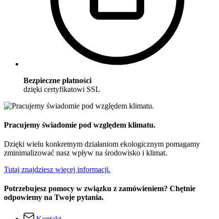
Bezpieczne płatności
dzięki certyfikatowi SSL
Pracujemy świadomie pod względem klimatu.
Dzięki wielu konkretnym działaniom ekologicznym pomagamy
zminimalizować nasz wpływ na środowisko i klimat.
Tutaj znajdziesz więcej informacji.
Potrzebujesz pomocy w związku z zamówieniem? Chętnie
odpowiemy na Twoje pytania.
Kontakt