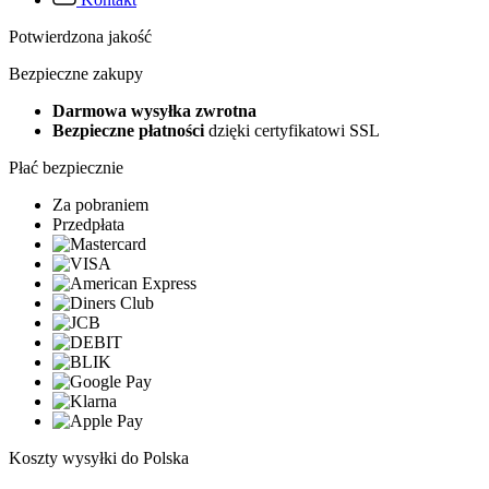
Potwierdzona jakość
Bezpieczne zakupy
Darmowa wysyłka zwrotna
Bezpieczne płatności
dzięki certyfikatowi SSL
Płać bezpiecznie
Za pobraniem
Przedpłata
Koszty wysyłki do Polska