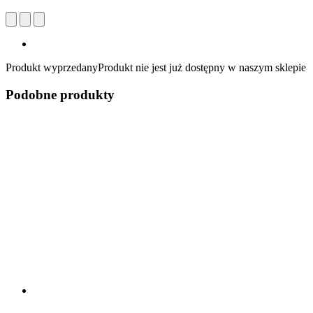
Produkt wyprzedany
Produkt nie jest już dostępny w naszym sklepie
Podobne produkty