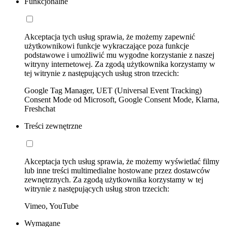
Funkcjonalne
Akceptacja tych usług sprawia, że możemy zapewnić
użytkownikowi funkcje wykraczające poza funkcje
podstawowe i umożliwić mu wygodne korzystanie z naszej
witryny internetowej. Za zgodą użytkownika korzystamy w
tej witrynie z następujących usług stron trzecich:
Google Tag Manager, UET (Universal Event Tracking)
Consent Mode od Microsoft, Google Consent Mode, Klarna,
Freshchat
Treści zewnętrzne
Akceptacja tych usług sprawia, że możemy wyświetlać filmy
lub inne treści multimedialne hostowane przez dostawców
zewnętrznych. Za zgodą użytkownika korzystamy w tej
witrynie z następujących usług stron trzecich:
Vimeo, YouTube
Wymagane