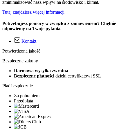
zminimalizować nasz wpływ na środowisko i klimat.
Tutaj znajdziesz więcej informacji.
Potrzebujesz pomocy w związku z zamówieniem? Chętnie
odpowiemy na Twoje pytania.
Kontakt
Potwierdzona jakość
Bezpieczne zakupy
Darmowa wysyłka zwrotna
Bezpieczne płatności
dzięki certyfikatowi SSL
Płać bezpiecznie
Za pobraniem
Przedpłata