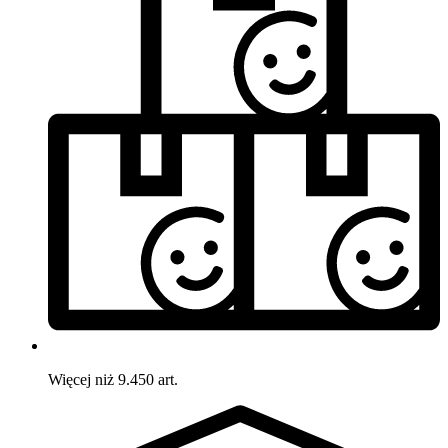
Więcej niż 9.450 art.