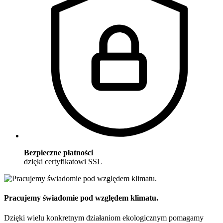
Bezpieczne płatności
dzięki certyfikatowi SSL
Pracujemy świadomie pod względem klimatu.
Dzięki wielu konkretnym działaniom ekologicznym pomagamy