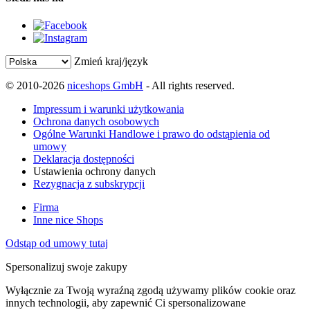
Zmień kraj/język
© 2010-2026
niceshops GmbH
- All rights reserved.
Impressum i warunki użytkowania
Ochrona danych osobowych
Ogólne Warunki Handlowe i prawo do odstąpienia od
umowy
Deklaracja dostępności
Ustawienia ochrony danych
Rezygnacja z subskrypcji
Firma
Inne nice Shops
Odstąp od umowy tutaj
Spersonalizuj swoje zakupy
Wyłącznie za Twoją wyraźną zgodą używamy plików cookie oraz
innych technologii, aby zapewnić Ci spersonalizowane