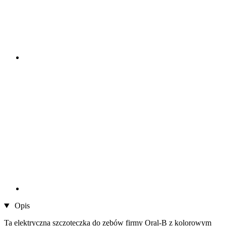
Opis
Ta elektryczna szczoteczka do zębów firmy Oral-B z kolorowym