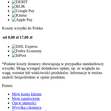
Koszty wysyłki do Polska
od 0,00 zł
17,00 zł
*Podane koszty dostawy obowiązują w przypadku standardowej
wysyłki. Mogą wystąpić dodatkowe opłaty, np. ze względu na
wagę, rozmiar lub właściwości produktów. Informacje te można
znaleźć bezpośrednio w opisie produktu.
Pomoc
Moje konto klienta
Moje zamówienie
Opcje płatności
Wysyłka i dostawa