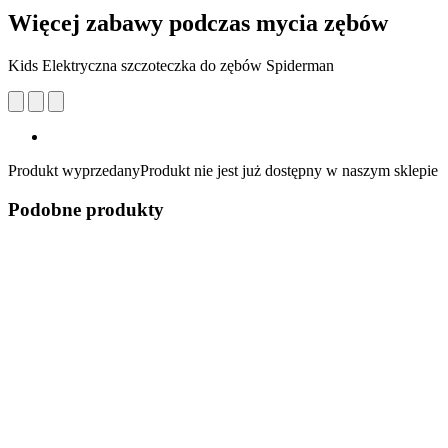
Więcej zabawy podczas mycia zębów
Kids Elektryczna szczoteczka do zębów Spiderman
Produkt wyprzedany
Produkt nie jest już dostępny w naszym sklepie
Podobne produkty