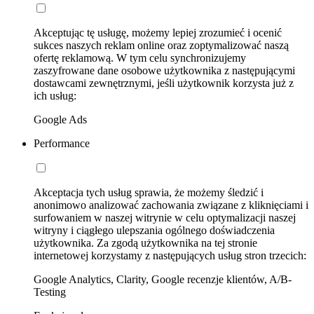
Akceptując tę usługę, możemy lepiej zrozumieć i ocenić
sukces naszych reklam online oraz zoptymalizować naszą
ofertę reklamową. W tym celu synchronizujemy
zaszyfrowane dane osobowe użytkownika z następującymi
dostawcami zewnętrznymi, jeśli użytkownik korzysta już z
ich usług:
Google Ads
Performance
Akceptacja tych usług sprawia, że możemy śledzić i
anonimowo analizować zachowania związane z kliknięciami i
surfowaniem w naszej witrynie w celu optymalizacji naszej
witryny i ciągłego ulepszania ogólnego doświadczenia
użytkownika. Za zgodą użytkownika na tej stronie
internetowej korzystamy z następujących usług stron trzecich:
Google Analytics, Clarity, Google recenzje klientów, A/B-
Testing