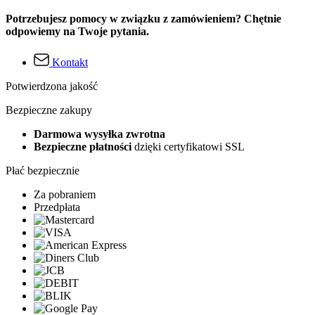
Potrzebujesz pomocy w związku z zamówieniem? Chętnie
odpowiemy na Twoje pytania.
Kontakt
Potwierdzona jakość
Bezpieczne zakupy
Darmowa wysyłka zwrotna
Bezpieczne płatności
dzięki certyfikatowi SSL
Płać bezpiecznie
Za pobraniem
Przedpłata