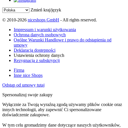
Zmień kraj/język
© 2010-2026
niceshops GmbH
- All rights reserved.
Impressum i warunki użytkowania
Ochrona danych osobowych
Ogólne Warunki Handlowe i prawo do odstąpienia od
umowy
Deklaracja dostępności
Ustawienia ochrony danych
Rezygnacja z subskrypcji
Firma
Inne nice Shops
Odstąp od umowy tutaj
Spersonalizuj swoje zakupy
Wyłącznie za Twoją wyraźną zgodą używamy plików cookie oraz
innych technologii, aby zapewnić Ci spersonalizowane
doświadczenie zakupowe.
W tym celu gromadzimy dane dotyczące naszych użytkowników,