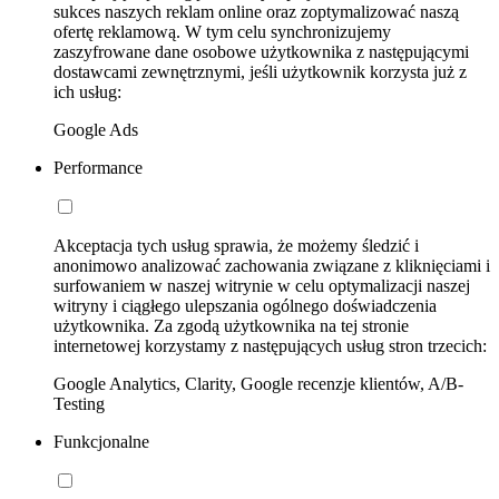
sukces naszych reklam online oraz zoptymalizować naszą
ofertę reklamową. W tym celu synchronizujemy
zaszyfrowane dane osobowe użytkownika z następującymi
dostawcami zewnętrznymi, jeśli użytkownik korzysta już z
ich usług:
Google Ads
Performance
Akceptacja tych usług sprawia, że możemy śledzić i
anonimowo analizować zachowania związane z kliknięciami i
surfowaniem w naszej witrynie w celu optymalizacji naszej
witryny i ciągłego ulepszania ogólnego doświadczenia
użytkownika. Za zgodą użytkownika na tej stronie
internetowej korzystamy z następujących usług stron trzecich:
Google Analytics, Clarity, Google recenzje klientów, A/B-
Testing
Funkcjonalne