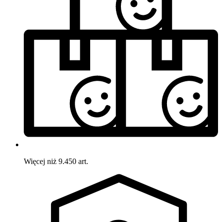
Więcej niż 9.450 art.