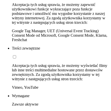
Akceptacja tych usług sprawia, że możemy zapewnić
użytkownikowi funkcje wykraczające poza funkcje
podstawowe i umożliwić mu wygodne korzystanie z naszej
witryny internetowej. Za zgodą użytkownika korzystamy w
tej witrynie z następujących usług stron trzecich:
Google Tag Manager, UET (Universal Event Tracking)
Consent Mode od Microsoft, Google Consent Mode, Klarna,
Freshchat
Treści zewnętrzne
Akceptacja tych usług sprawia, że możemy wyświetlać filmy
lub inne treści multimedialne hostowane przez dostawców
zewnętrznych. Za zgodą użytkownika korzystamy w tej
witrynie z następujących usług stron trzecich:
Vimeo, YouTube
Wymagane
Zawsze aktywne