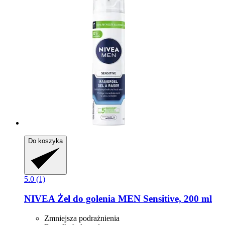
Do koszyka
5.0 (1)
NIVEA
Żel do golenia MEN Sensitive, 200 ml
Zmniejsza podrażnienia