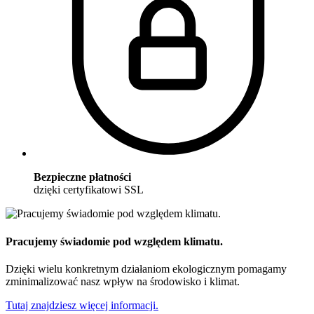
Bezpieczne płatności
dzięki certyfikatowi SSL
Pracujemy świadomie pod względem klimatu.
Dzięki wielu konkretnym działaniom ekologicznym pomagamy
zminimalizować nasz wpływ na środowisko i klimat.
Tutaj znajdziesz więcej informacji.