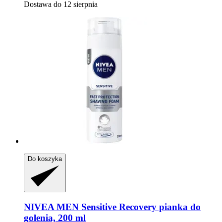
Dostawa do 12 sierpnia
Do koszyka
NIVEA
MEN Sensitive Recovery pianka do
golenia, 200 ml