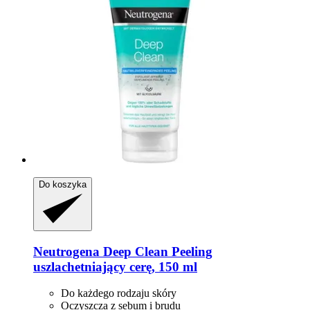
Do koszyka
Neutrogena
Deep Clean Peeling
uszlachetniający cerę, 150 ml
Do każdego rodzaju skóry
Oczyszcza z sebum i brudu