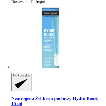
Dostawa do 11 sierpnia
Do koszyka
Neutrogena
Żel-​krem pod oczy Hydro Boost,
15 ml