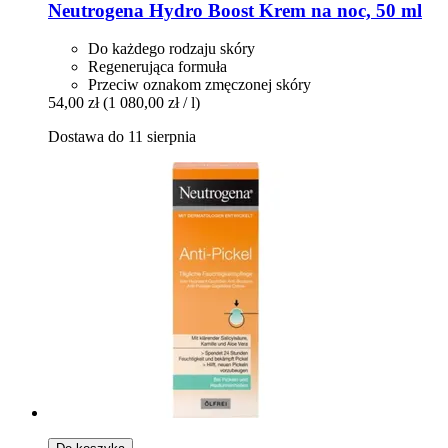
Neutrogena
Hydro Boost Krem na noc, 50 ml
Do każdego rodzaju skóry
Regenerująca formuła
Przeciw oznakom zmęczonej skóry
54,00 zł
(1 080,00 zł / l)
Dostawa do 11 sierpnia