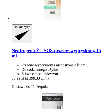
Do koszyka
Neutrogena
Żel SOS przeciw wypryskom, 15
ml
Przeciw wypryskom i niedoskonałościom
Do codziennego użytku
Z kwasem salicylowym
35,99 zł
(2 399,33 zł / l)
Dostawa do 11 sierpnia