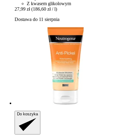
Z kwasem glikolowym
27,99 zł
(186,60 zł / l)
Dostawa do 11 sierpnia
Do koszyka