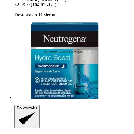
32,99 zł
(164,95 zł / l)
Dostawa do 11 sierpnia
Do koszyka