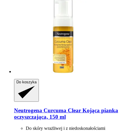
Do koszyka
Neutrogena
Curcuma Clear Kojąca pianka
oczyszczająca, 150 ml
Do skóry wrażliwej i z niedoskonałościami