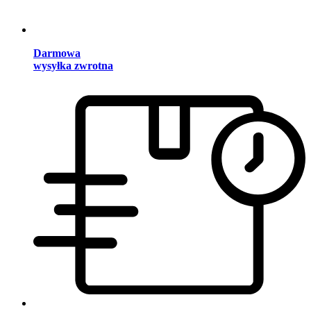
Darmowa
wysyłka zwrotna