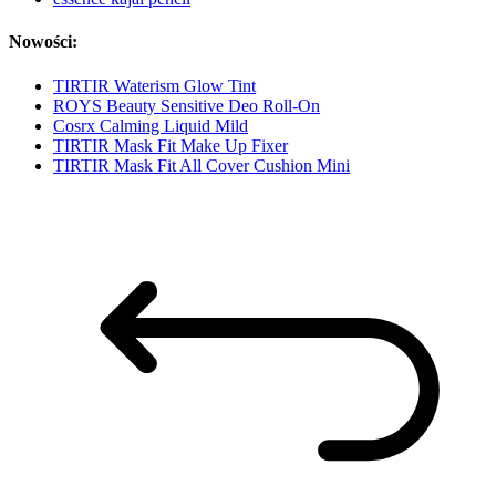
Nowości:
TIRTIR Waterism Glow Tint
ROYS Beauty Sensitive Deo Roll-On
Cosrx Calming Liquid Mild
TIRTIR Mask Fit Make Up Fixer
TIRTIR Mask Fit All Cover Cushion Mini