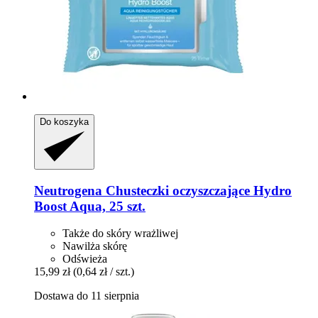
Do koszyka
Neutrogena
Chusteczki oczyszczające Hydro
Boost Aqua, 25 szt.
Także do skóry wrażliwej
Nawilża skórę
Odświeża
15,99 zł
(0,64 zł / szt.)
Dostawa do 11 sierpnia