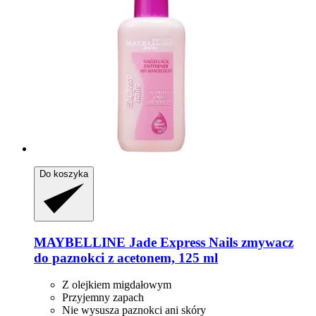
Do koszyka
MAYBELLINE
Jade Express Nails zmywacz
do paznokci z acetonem, 125 ml
Z olejkiem migdałowym
Przyjemny zapach
Nie wysusza paznokci ani skóry