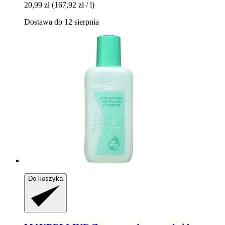
20,99 zł
(167,92 zł / l)
Dostawa do 12 sierpnia
Do koszyka