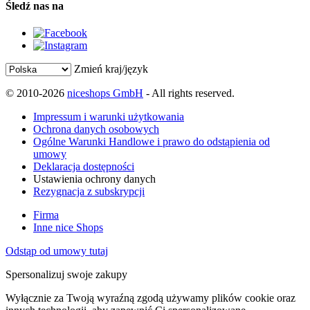
Śledź nas na
Zmień kraj/język
© 2010-2026
niceshops GmbH
- All rights reserved.
Impressum i warunki użytkowania
Ochrona danych osobowych
Ogólne Warunki Handlowe i prawo do odstąpienia od
umowy
Deklaracja dostępności
Ustawienia ochrony danych
Rezygnacja z subskrypcji
Firma
Inne nice Shops
Odstąp od umowy tutaj
Spersonalizuj swoje zakupy
Wyłącznie za Twoją wyraźną zgodą używamy plików cookie oraz