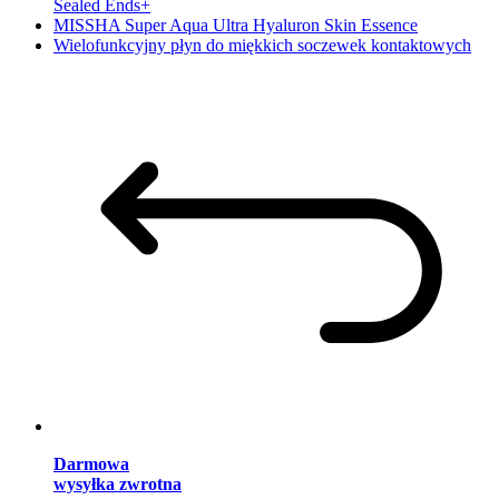
Sealed Ends+
MISSHA Super Aqua Ultra Hyaluron Skin Essence
Wielofunkcyjny płyn do miękkich soczewek kontaktowych
Darmowa
wysyłka zwrotna