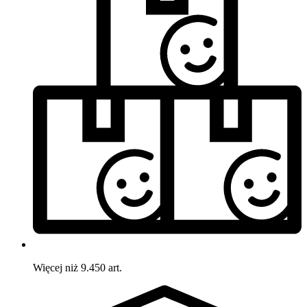
Więcej niż 9.450 art.