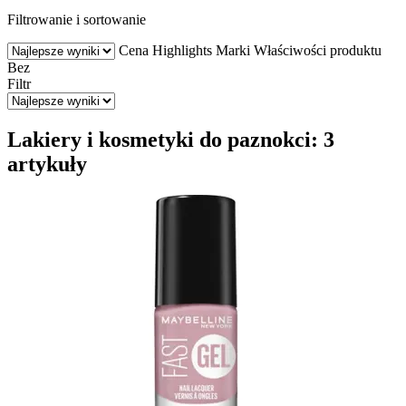
Filtrowanie i sortowanie
Cena
Highlights
Marki
Właściwości produktu
Bez
Filtr
Lakiery i kosmetyki do paznokci: 3
artykuły