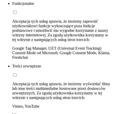
Funkcjonalne
Akceptacja tych usług sprawia, że możemy zapewnić
użytkownikowi funkcje wykraczające poza funkcje
podstawowe i umożliwić mu wygodne korzystanie z naszej
witryny internetowej. Za zgodą użytkownika korzystamy w
tej witrynie z następujących usług stron trzecich:
Google Tag Manager, UET (Universal Event Tracking)
Consent Mode od Microsoft, Google Consent Mode, Klarna,
Freshchat
Treści zewnętrzne
Akceptacja tych usług sprawia, że możemy wyświetlać filmy
lub inne treści multimedialne hostowane przez dostawców
zewnętrznych. Za zgodą użytkownika korzystamy w tej
witrynie z następujących usług stron trzecich:
Vimeo, YouTube