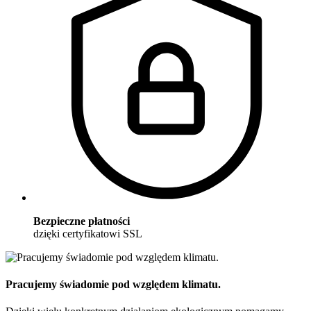
Bezpieczne płatności
dzięki certyfikatowi SSL
Pracujemy świadomie pod względem klimatu.