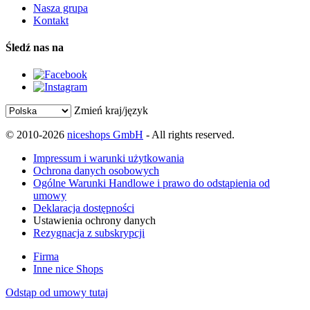
Nasza grupa
Kontakt
Śledź nas na
Zmień kraj/język
© 2010-2026
niceshops GmbH
- All rights reserved.
Impressum i warunki użytkowania
Ochrona danych osobowych
Ogólne Warunki Handlowe i prawo do odstąpienia od
umowy
Deklaracja dostępności
Ustawienia ochrony danych
Rezygnacja z subskrypcji
Firma
Inne nice Shops
Odstąp od umowy tutaj