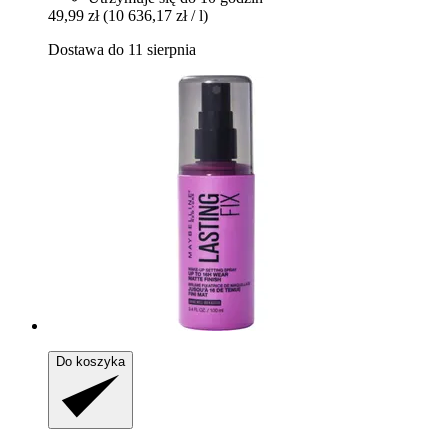
49,99 zł
(10 636,17 zł / l)
Dostawa do 11 sierpnia
Do koszyka