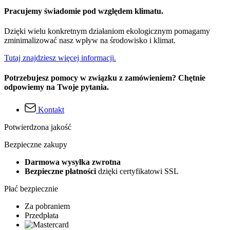
Pracujemy świadomie pod względem klimatu.
Dzięki wielu konkretnym działaniom ekologicznym pomagamy
zminimalizować nasz wpływ na środowisko i klimat.
Tutaj znajdziesz więcej informacji.
Potrzebujesz pomocy w związku z zamówieniem? Chętnie
odpowiemy na Twoje pytania.
Kontakt
Potwierdzona jakość
Bezpieczne zakupy
Darmowa wysyłka zwrotna
Bezpieczne płatności
dzięki certyfikatowi SSL
Płać bezpiecznie
Za pobraniem
Przedpłata