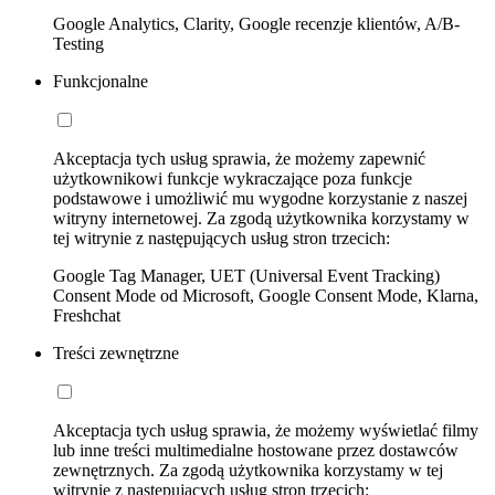
Google Analytics, Clarity, Google recenzje klientów, A/B-
Testing
Funkcjonalne
Akceptacja tych usług sprawia, że możemy zapewnić
użytkownikowi funkcje wykraczające poza funkcje
podstawowe i umożliwić mu wygodne korzystanie z naszej
witryny internetowej. Za zgodą użytkownika korzystamy w
tej witrynie z następujących usług stron trzecich:
Google Tag Manager, UET (Universal Event Tracking)
Consent Mode od Microsoft, Google Consent Mode, Klarna,
Freshchat
Treści zewnętrzne
Akceptacja tych usług sprawia, że możemy wyświetlać filmy
lub inne treści multimedialne hostowane przez dostawców
zewnętrznych. Za zgodą użytkownika korzystamy w tej
witrynie z następujących usług stron trzecich: