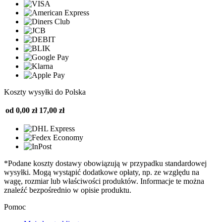
Koszty wysyłki do Polska
od 0,00 zł
17,00 zł
*Podane koszty dostawy obowiązują w przypadku standardowej
wysyłki. Mogą wystąpić dodatkowe opłaty, np. ze względu na
wagę, rozmiar lub właściwości produktów. Informacje te można
znaleźć bezpośrednio w opisie produktu.
Pomoc