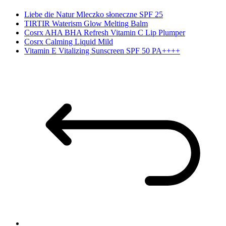
Liebe die Natur Mleczko słoneczne SPF 25
TIRTIR Waterism Glow Melting Balm
Cosrx AHA BHA Refresh Vitamin C Lip Plumper
Cosrx Calming Liquid Mild
Vitamin E Vitalizing Sunscreen SPF 50 PA++++