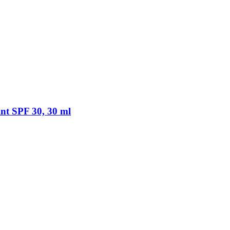
t SPF 30, 30 ml