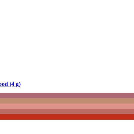
od (4 g)