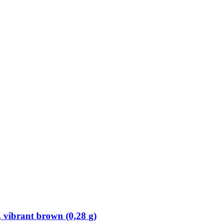
vibrant brown (0,28 g)