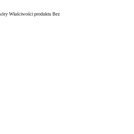
kóry
Właściwości produktu
Bez