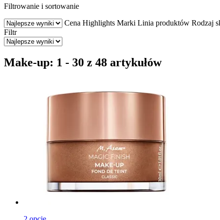
Filtrowanie i sortowanie
Cena
Highlights
Marki
Linia produktów
Rodzaj s
Filtr
Make-up: 1 - 30 z 48 artykułów
2 opcje