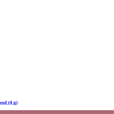
od (4 g)