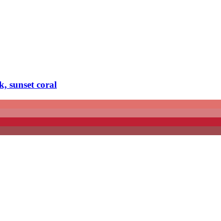
, sunset coral