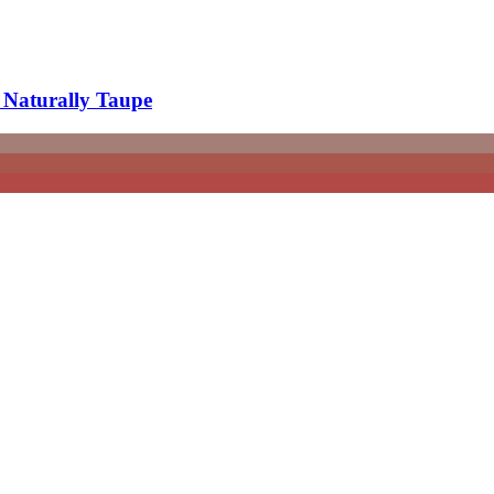
 Naturally Taupe