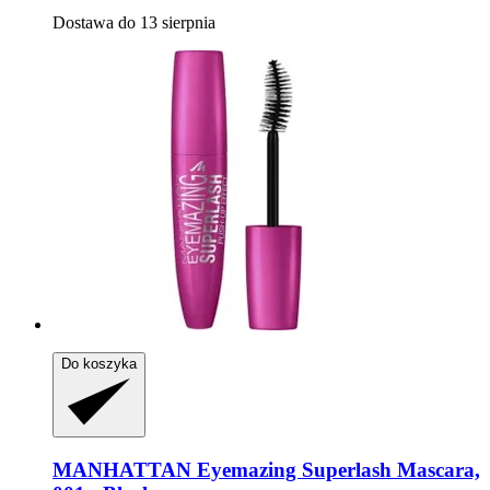
Dostawa do 13 sierpnia
Do koszyka
MANHATTAN
Eyemazing Superlash Mascara,