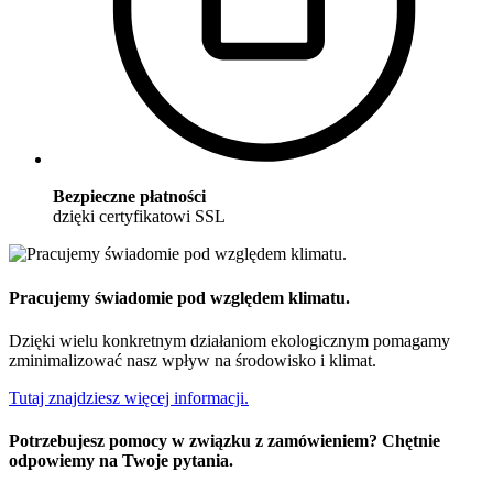
Bezpieczne płatności
dzięki certyfikatowi SSL
Pracujemy świadomie pod względem klimatu.
Dzięki wielu konkretnym działaniom ekologicznym pomagamy
zminimalizować nasz wpływ na środowisko i klimat.
Tutaj znajdziesz więcej informacji.
Potrzebujesz pomocy w związku z zamówieniem? Chętnie
odpowiemy na Twoje pytania.