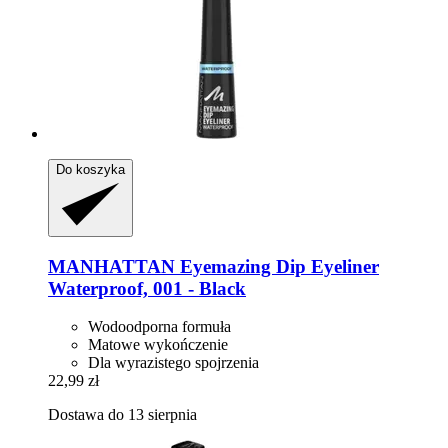
Do koszyka
MANHATTAN
Eyemazing Dip Eyeliner
Waterproof, 001 -​ Black
Wodoodporna formuła
Matowe wykończenie
Dla wyrazistego spojrzenia
22,99 zł
Dostawa do 13 sierpnia