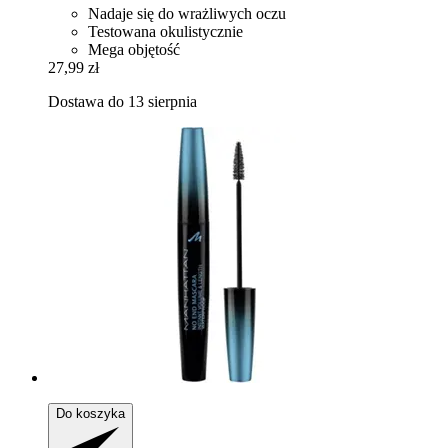
Nadaje się do wrażliwych oczu
Testowana okulistycznie
Mega objętość
27,99 zł
Dostawa do 13 sierpnia
Do koszyka