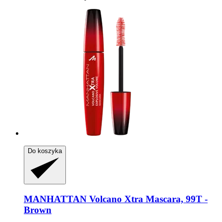
Do koszyka
MANHATTAN
Volcano Xtra Mascara, 99T -​
Brown