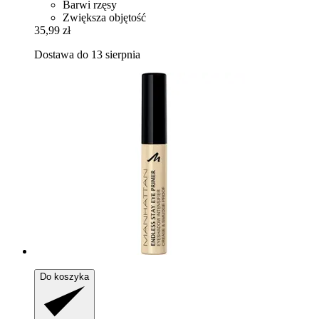
Barwi rzęsy
Zwiększa objętość
35,99 zł
Dostawa do 13 sierpnia
Do koszyka