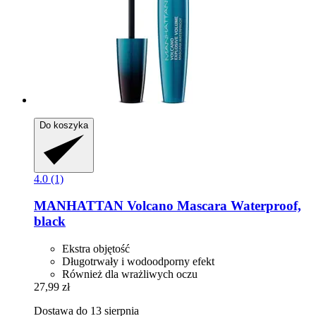
Do koszyka
4.0 (1)
MANHATTAN
Volcano Mascara Waterproof,
black
Ekstra objętość
Długotrwały i wodoodporny efekt
Również dla wrażliwych oczu
27,99 zł
Dostawa do 13 sierpnia