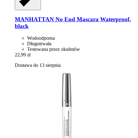
MANHATTAN
No End Mascara Waterproof,
black
Wodoodporna
Długotrwała
Testowana przez okulistów
22,99 zł
Dostawa do 13 sierpnia