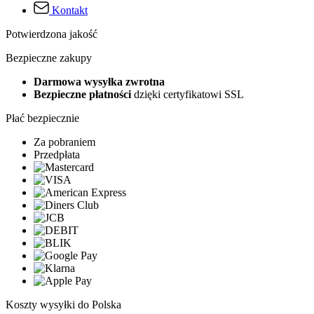
Kontakt
Potwierdzona jakość
Bezpieczne zakupy
Darmowa wysyłka zwrotna
Bezpieczne płatności
dzięki certyfikatowi SSL
Płać bezpiecznie
Za pobraniem
Przedpłata
Koszty wysyłki do Polska