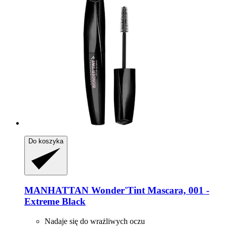
Do koszyka
MANHATTAN
Wonder'Tint Mascara, 001 -​
Extreme Black
Nadaje się do wrażliwych oczu