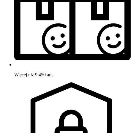
Więcej niż 9.450 art.