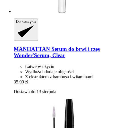
Do koszyka
MANHATTAN
Serum do brwi i rzęs
Wonder'Serum, Clear
Łatwe w użyciu
Wydłuża i dodaje objętości
Z ekstraktem z bambusa i witaminami
35,99 zł
Dostawa do 13 sierpnia