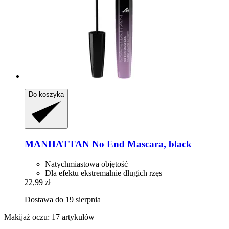
Do koszyka
MANHATTAN
No End Mascara, black
Natychmiastowa objętość
Dla efektu ekstremalnie długich rzęs
22,99 zł
Dostawa do 19 sierpnia
Makijaż oczu: 17 artykułów