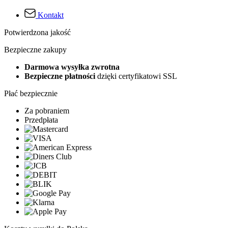
Kontakt
Potwierdzona jakość
Bezpieczne zakupy
Darmowa wysyłka zwrotna
Bezpieczne płatności
dzięki certyfikatowi SSL
Płać bezpiecznie
Za pobraniem
Przedpłata