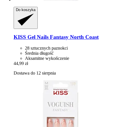
Do koszyka
KISS
Gel Nails Fantasy North Coast
28 sztucznych paznokci
Średnia długość
Aksamitne wykończenie
44,99 zł
Dostawa do 12 sierpnia