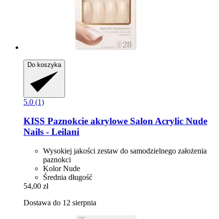
Do koszyka
5.0 (1)
KISS
Paznokcie akrylowe Salon Acrylic Nude
Nails -​ Leilani
Wysokiej jakości zestaw do samodzielnego założenia
paznokci
Kolor Nude
Średnia długość
54,00 zł
Dostawa do 12 sierpnia