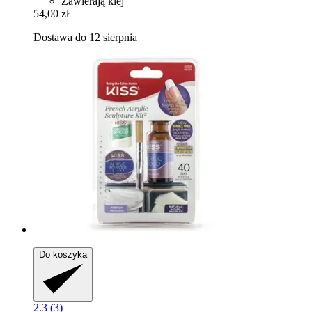
Zawierają klej
54,00 zł
Dostawa do 12 sierpnia
Do koszyka
2.3 (3)