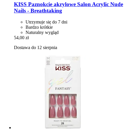
KISS
Paznokcie akrylowe Salon Acrylic Nude
Nails -​ Breathtaking
Utrzymuje się do 7 dni
Bardzo krótkie
Naturalny wygląd
54,00 zł
Dostawa do 12 sierpnia