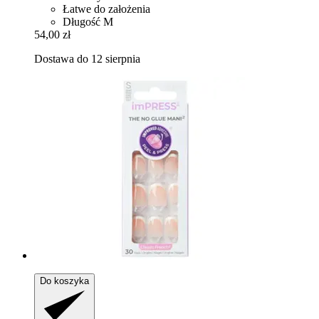
Łatwe do założenia
Długość M
54,00 zł
Dostawa do 12 sierpnia
Do koszyka