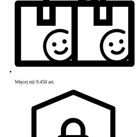
Więcej niż 9.450 art.