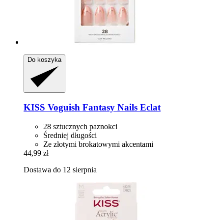
Do koszyka
KISS
Voguish Fantasy Nails Eclat
28 sztucznych paznokci
Średniej długości
Ze złotymi brokatowymi akcentami
44,99 zł
Dostawa do 12 sierpnia