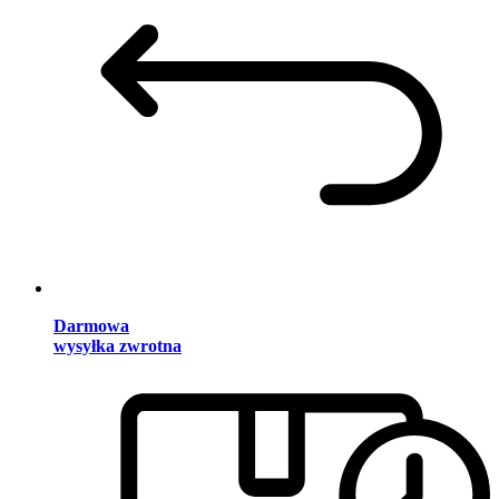
Darmowa
wysyłka zwrotna