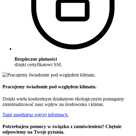
Bezpieczne płatności
dzięki certyfikatowi SSL
Pracujemy świadomie pod względem klimatu.
Dzięki wielu konkretnym działaniom ekologicznym pomagamy
zminimalizować nasz wpływ na środowisko i klimat.
Tutaj znajdziesz więcej informacji.
Potrzebujesz pomocy w związku z zamówieniem? Chętnie
odpowiemy na Twoje pytania.