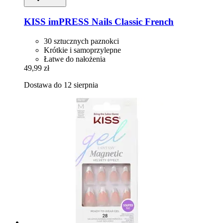
KISS
imPRESS Nails Classic French
30 sztucznych paznokci
Krótkie i samoprzylepne
Łatwe do nałożenia
49,99 zł
Dostawa do 12 sierpnia