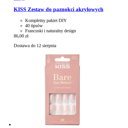
KISS
Zestaw do paznokci akrylowych
Kompletny pakiet DIY
40 tipsów
Francuski i naturalny design
86,00 zł
Dostawa do 12 sierpnia