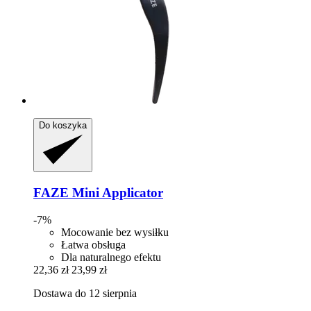
Do koszyka
FAZE
Mini Applicator
-7%
Mocowanie bez wysiłku
Łatwa obsługa
Dla naturalnego efektu
22,36 zł
23,99 zł
Dostawa do 12 sierpnia