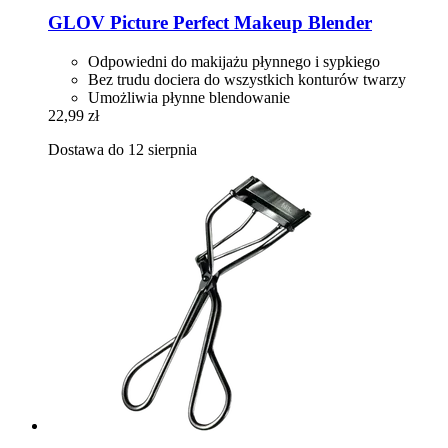
GLOV
Picture Perfect Makeup Blender
Odpowiedni do makijażu płynnego i sypkiego
Bez trudu dociera do wszystkich konturów twarzy
Umożliwia płynne blendowanie
22,99 zł
Dostawa do 12 sierpnia