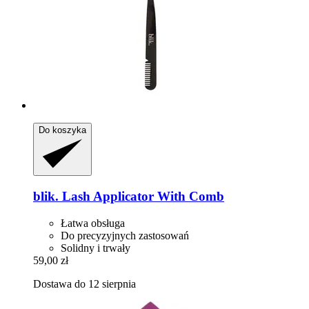
Do koszyka
blik.
Lash Applicator With Comb
Łatwa obsługa
Do precyzyjnych zastosowań
Solidny i trwały
59,00 zł
Dostawa do 12 sierpnia