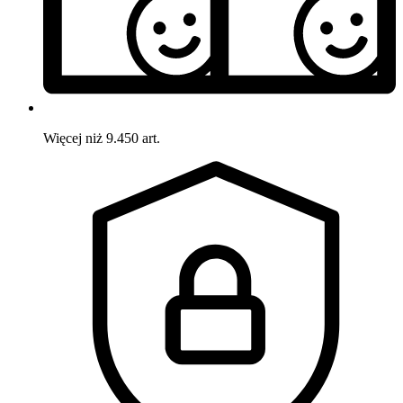
Więcej niż 9.450 art.