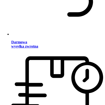
Darmowa
wysyłka zwrotna