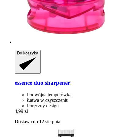
Do koszyka
essence
duo sharpener
Podwójna temperówka
Łatwa w czyszczeniu
Poręczny design
4,99 zł
Dostawa do 12 sierpnia