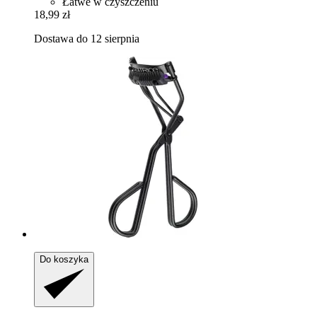
Łatwe w czyszczeniu
18,99 zł
Dostawa do 12 sierpnia
Do koszyka