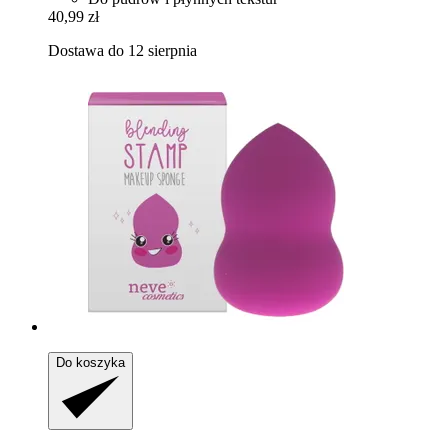
40,99 zł
Dostawa do 12 sierpnia
Do koszyka