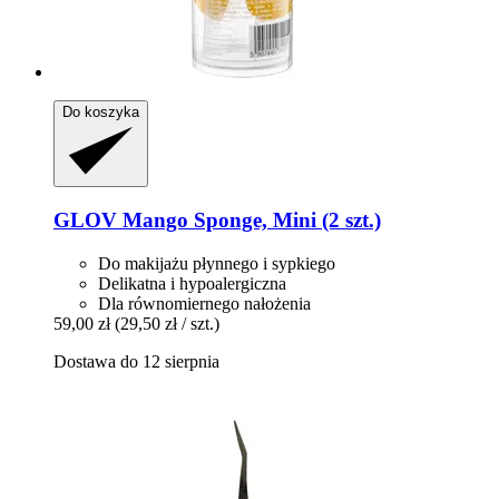
Do koszyka
GLOV
Mango Sponge, Mini (2 szt.)
Do makijażu płynnego i sypkiego
Delikatna i hypoalergiczna
Dla równomiernego nałożenia
59,00 zł
(29,50 zł / szt.)
Dostawa do 12 sierpnia