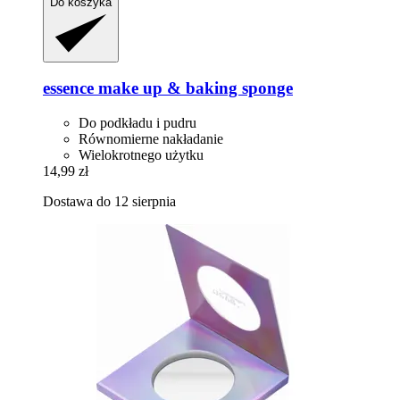
Do koszyka
essence
make up & baking sponge
Do podkładu i pudru
Równomierne nakładanie
Wielokrotnego użytku
14,99 zł
Dostawa do 12 sierpnia