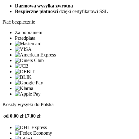
Darmowa wysyłka zwrotna
Bezpieczne płatności
dzięki certyfikatowi SSL
Płać bezpiecznie
Za pobraniem
Przedpłata
Koszty wysyłki do Polska
od 0,00 zł
17,00 zł