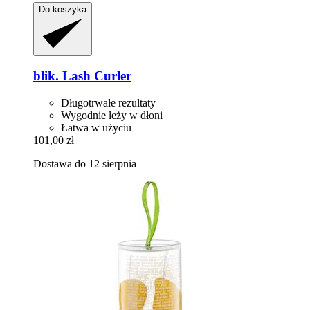
Do koszyka
blik.
Lash Curler
Długotrwałe rezultaty
Wygodnie leży w dłoni
Łatwa w użyciu
101,00 zł
Dostawa do 12 sierpnia