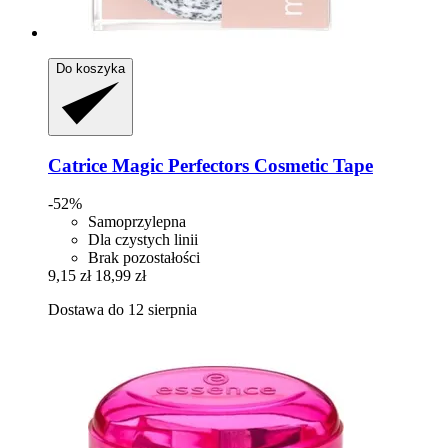
Do koszyka
Catrice
Magic Perfectors Cosmetic Tape
-52%
Samoprzylepna
Dla czystych linii
Brak pozostałości
9,15 zł
18,99 zł
Dostawa do 12 sierpnia