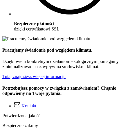
Bezpieczne płatności
dzięki certyfikatowi SSL
Pracujemy świadomie pod względem klimatu.
Dzięki wielu konkretnym działaniom ekologicznym pomagamy
zminimalizować nasz wpływ na środowisko i klimat.
Tutaj znajdziesz więcej informacji.
Potrzebujesz pomocy w związku z zamówieniem? Chętnie
odpowiemy na Twoje pytania.
Kontakt
Potwierdzona jakość
Bezpieczne zakupy