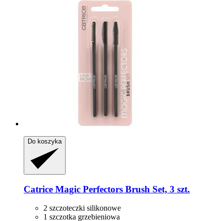
Do koszyka
Catrice
Magic Perfectors Brush Set, 3 szt.
2 szczoteczki silikonowe
1 szczotka grzebieniowa