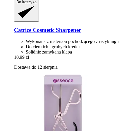
Do koszyka
Catrice
Cosmetic Sharpener
Wykonana z materiału pochodzącego z recyklingu
Do cienkich i grubych kredek
Solidnie zamykana klapa
10,99 zł
Dostawa do 12 sierpnia