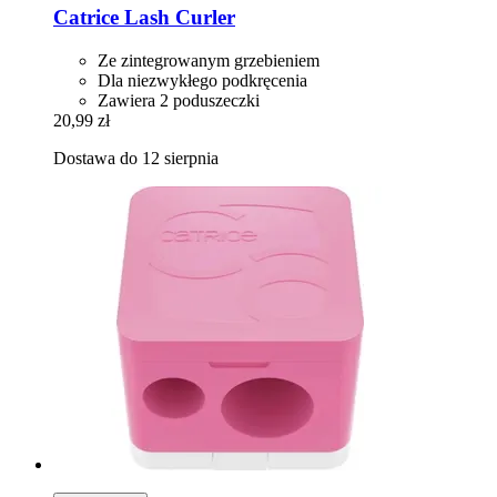
Catrice
Lash Curler
Ze zintegrowanym grzebieniem
Dla niezwykłego podkręcenia
Zawiera 2 poduszeczki
20,99 zł
Dostawa do 12 sierpnia