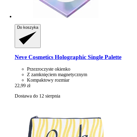
Do koszyka
Neve Cosmetics
Holographic Single Palette
Przezroczyste okienko
Z zamknięciem magnetycznym
Kompaktowy rozmiar
22,99 zł
Dostawa do 12 sierpnia