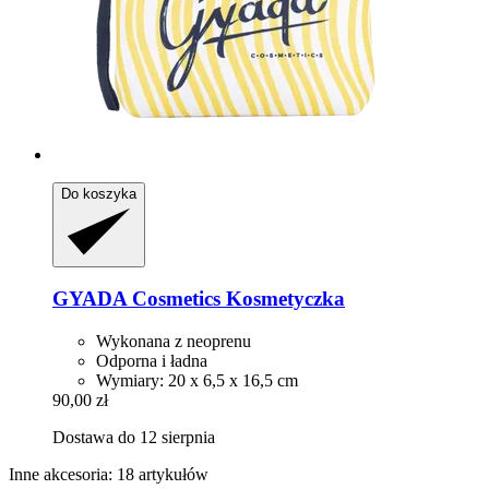
Do koszyka
GYADA Cosmetics
Kosmetyczka
Wykonana z neoprenu
Odporna i ładna
Wymiary: 20 x 6,5 x 16,5 cm
90,00 zł
Dostawa do 12 sierpnia
Inne akcesoria: 18 artykułów