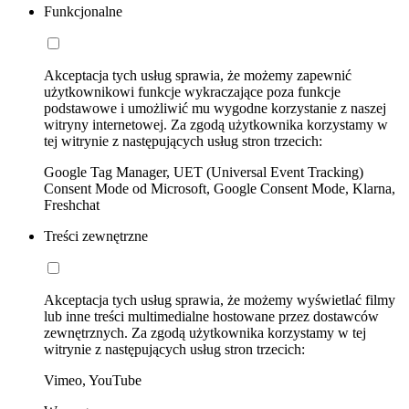
Funkcjonalne
Akceptacja tych usług sprawia, że możemy zapewnić
użytkownikowi funkcje wykraczające poza funkcje
podstawowe i umożliwić mu wygodne korzystanie z naszej
witryny internetowej. Za zgodą użytkownika korzystamy w
tej witrynie z następujących usług stron trzecich:
Google Tag Manager, UET (Universal Event Tracking)
Consent Mode od Microsoft, Google Consent Mode, Klarna,
Freshchat
Treści zewnętrzne
Akceptacja tych usług sprawia, że możemy wyświetlać filmy
lub inne treści multimedialne hostowane przez dostawców
zewnętrznych. Za zgodą użytkownika korzystamy w tej
witrynie z następujących usług stron trzecich:
Vimeo, YouTube