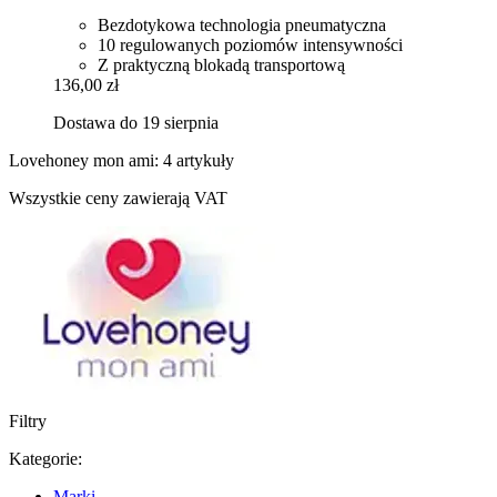
Bezdotykowa technologia pneumatyczna
10 regulowanych poziomów intensywności
Z praktyczną blokadą transportową
136,00 zł
Dostawa do 19 sierpnia
Lovehoney mon ami: 4 artykuły
Wszystkie ceny zawierają VAT
Filtry
Kategorie:
Marki