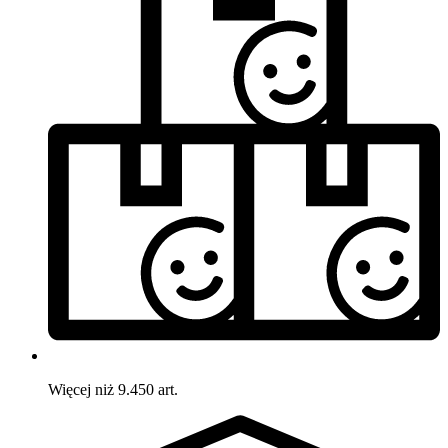
Więcej niż 9.450 art.