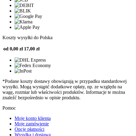
Koszty wysyłki do Polska
od 0,00 zł
17,00 zł
*Podane koszty dostawy obowiązują w przypadku standardowej
wysyłki. Mogą wystąpić dodatkowe opłaty, np. ze względu na
wagę, rozmiar lub właściwości produktów. Informacje te można
znaleźć bezpośrednio w opisie produktu.
Pomoc
Moje konto klienta
Moje zamówienie
Opcje płatności
Wysyłka i dostawa