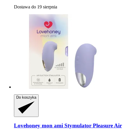
Dostawa do 19 sierpnia
Do koszyka
Lovehoney mon ami
Stymulator Pleasure Air