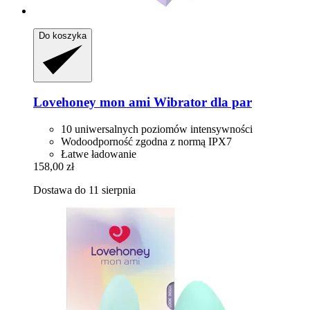
Do koszyka
Lovehoney mon ami
Wibrator dla par
10 uniwersalnych poziomów intensywności
Wodoodporność zgodna z normą IPX7
Łatwe ładowanie
158,00 zł
Dostawa do 11 sierpnia