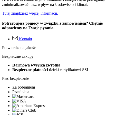
zminimalizować nasz wpływ na środowisko i klimat.
Tutaj znajdziesz więcej informacji.
Potrzebujesz pomocy w związku z zamówieniem? Chętnie
odpowiemy na Twoje pytania.
Kontakt
Potwierdzona jakość
Bezpieczne zakupy
Darmowa wysyłka zwrotna
Bezpieczne płatności
dzięki certyfikatowi SSL
Płać bezpiecznie
Za pobraniem
Przedpłata