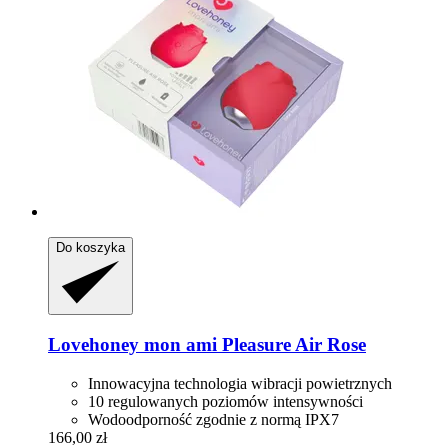
Do koszyka
Lovehoney mon ami
Pleasure Air Rose
Innowacyjna technologia wibracji powietrznych
10 regulowanych poziomów intensywności
Wodoodporność zgodnie z normą IPX7
166,00 zł