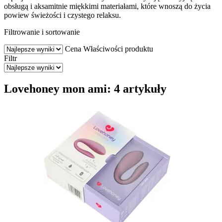
obsługą i aksamitnie miękkimi materiałami, które wnoszą do życia
powiew świeżości i czystego relaksu.
Filtrowanie i sortowanie
Cena
Właściwości produktu
Filtr
Lovehoney mon ami: 4 artykuły