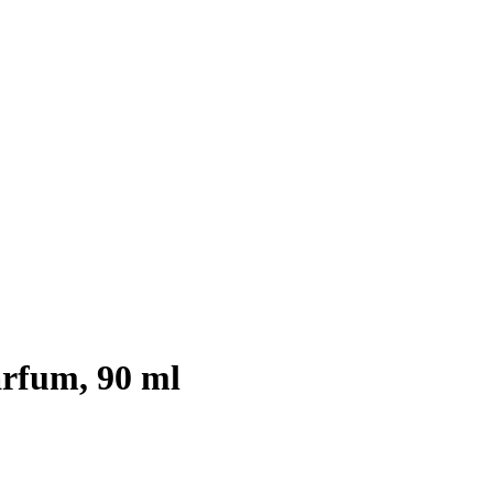
arfum, 90 ml