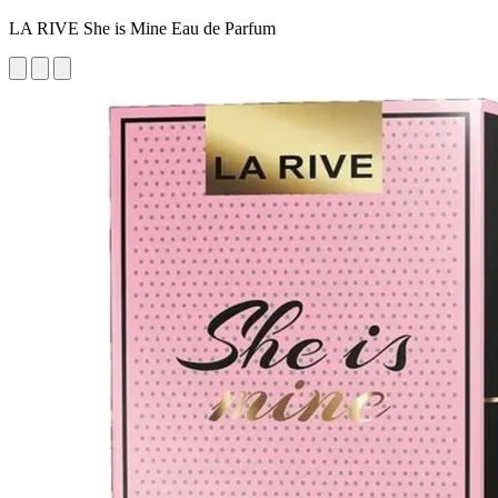
LA RIVE She is Mine Eau de Parfum