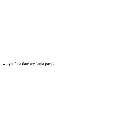
to wpłynąć na datę wysłania paczki.