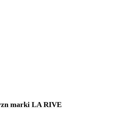
zyzn marki LA RIVE