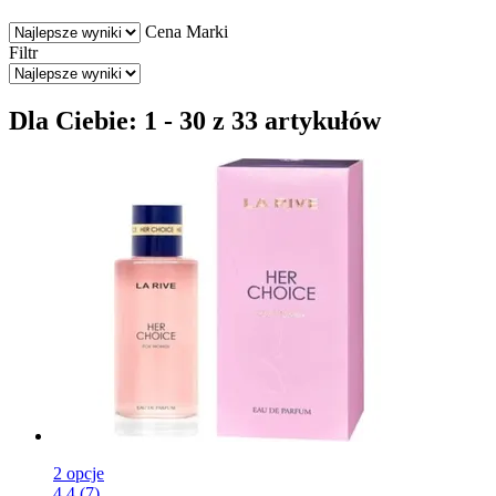
Cena
Marki
Filtr
Dla Ciebie: 1 - 30 z 33 artykułów
2 opcje
4.4 (7)