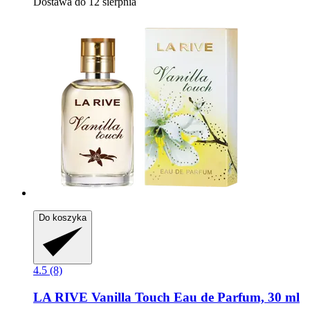
Dostawa do 12 sierpnia
Do koszyka
4.5 (8)
LA RIVE
Vanilla Touch Eau de Parfum, 30 ml