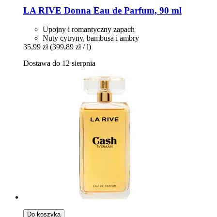
LA RIVE
Donna Eau de Parfum, 90 ml
Upojny i romantyczny zapach
Nuty cytryny, bambusa i ambry
35,99 zł
(399,89 zł / l)
Dostawa do 12 sierpnia
Do koszyka