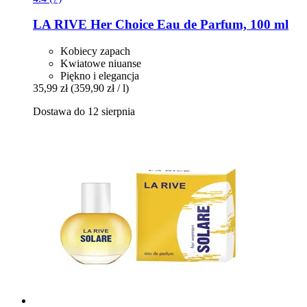
LA RIVE
Her Choice Eau de Parfum, 100 ml
Kobiecy zapach
Kwiatowe niuanse
Piękno i elegancja
35,99 zł
(359,90 zł / l)
Dostawa do 12 sierpnia