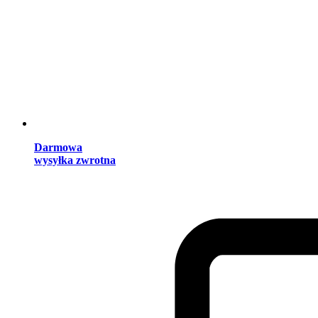
Darmowa
wysyłka zwrotna