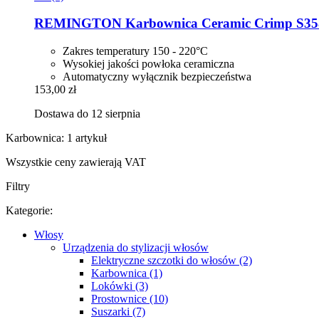
REMINGTON
Karbownica Ceramic Crimp S35
Zakres temperatury 150 - 220°C
Wysokiej jakości powłoka ceramiczna
Automatyczny wyłącznik bezpieczeństwa
153,00 zł
Dostawa do 12 sierpnia
Karbownica: 1 artykuł
Wszystkie ceny zawierają VAT
Filtry
Kategorie:
Włosy
Urządzenia do stylizacji włosów
Elektryczne szczotki do włosów (2)
Karbownica (1)
Lokówki (3)
Prostownice (10)
Suszarki (7)