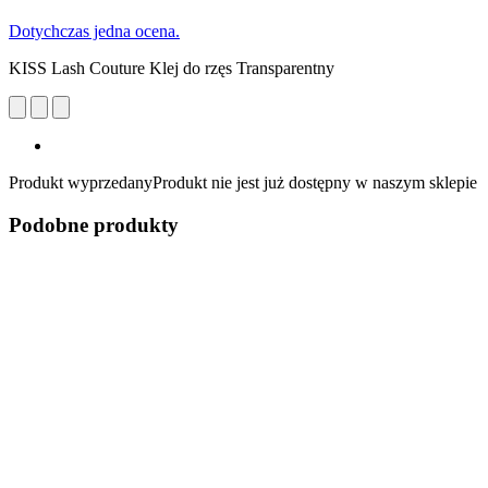
Dotychczas jedna ocena.
KISS Lash Couture Klej do rzęs Transparentny
Produkt wyprzedany
Produkt nie jest już dostępny w naszym sklepie
Podobne produkty