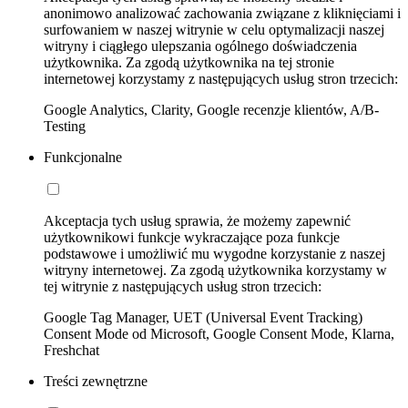
anonimowo analizować zachowania związane z kliknięciami i
surfowaniem w naszej witrynie w celu optymalizacji naszej
witryny i ciągłego ulepszania ogólnego doświadczenia
użytkownika. Za zgodą użytkownika na tej stronie
internetowej korzystamy z następujących usług stron trzecich:
Google Analytics, Clarity, Google recenzje klientów, A/B-
Testing
Funkcjonalne
Akceptacja tych usług sprawia, że możemy zapewnić
użytkownikowi funkcje wykraczające poza funkcje
podstawowe i umożliwić mu wygodne korzystanie z naszej
witryny internetowej. Za zgodą użytkownika korzystamy w
tej witrynie z następujących usług stron trzecich:
Google Tag Manager, UET (Universal Event Tracking)
Consent Mode od Microsoft, Google Consent Mode, Klarna,
Freshchat
Treści zewnętrzne