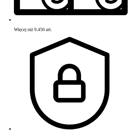
Więcej niż 9.450 art.