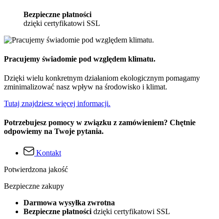
Bezpieczne płatności
dzięki certyfikatowi SSL
Pracujemy świadomie pod względem klimatu.
Dzięki wielu konkretnym działaniom ekologicznym pomagamy
zminimalizować nasz wpływ na środowisko i klimat.
Tutaj znajdziesz więcej informacji.
Potrzebujesz pomocy w związku z zamówieniem? Chętnie
odpowiemy na Twoje pytania.
Kontakt
Potwierdzona jakość
Bezpieczne zakupy
Darmowa wysyłka zwrotna
Bezpieczne płatności
dzięki certyfikatowi SSL