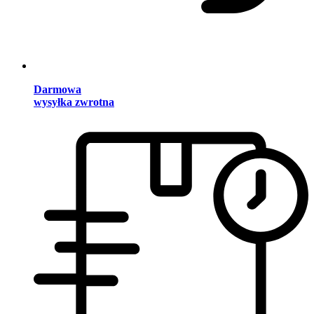
Darmowa
wysyłka zwrotna