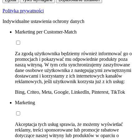
Polityka prywatności
Indywidualne ustawienia ochrony danych
Marketing per Customer-Match
Za zgodą użytkownika będziemy również informować go o
promocjach i pokazywać mu odpowiednie produkty poza
naszą witryną. W tym celu synchronizujemy zaszyfrowane
dane osobowe użytkownika z następującymi zewnętrznymi
dostawcami i korzystamy z ich internetowych kanałów
reklamowych, jeśli użytkownik korzysta już z ich usług:
Bing, Criteo, Meta, Google, LinkedIn, Pinterest, TikTok
Marketing
Akceptacja tych usług sprawia, że możemy wyświetlać
reklamy, treści sponsorowane lub promocje rabatowe
dotyczące naszej witryny lub produktów w oparciu o