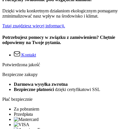
Dzięki wielu konkretnym działaniom ekologicznym pomagamy
zminimalizować nasz wpływ na środowisko i klimat.
Tutaj znajdziesz więcej informacji.
Potrzebujesz pomocy w związku z zamówieniem? Chętnie
odpowiemy na Twoje pytania.
Kontakt
Potwierdzona jakość
Bezpieczne zakupy
Darmowa wysyłka zwrotna
Bezpieczne płatności
dzięki certyfikatowi SSL
Płać bezpiecznie
Za pobraniem
Przedpłata