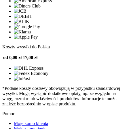
Koszty wysyłki do Polska
od 0,00 zł
17,00 zł
*Podane koszty dostawy obowiązują w przypadku standardowej
wysyłki. Mogą wystąpić dodatkowe opłaty, np. ze względu na
wagę, rozmiar lub właściwości produktów. Informacje te można
znaleźć bezpośrednio w opisie produktu.
Pomoc
Moje konto klienta
Moje zamówienie