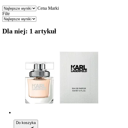
Cena
Marki
Filtr
Dla niej: 1 artykuł
Do koszyka