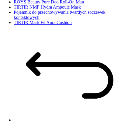
ROYS Beauty Pure Deo Roll-On Man
TIRTIR NMF Hydra Ampoule Mask
Pojemnik do przechowywania twardych soczewek
kontaktowych
TIRTIR Mask Fit Aura Cushion