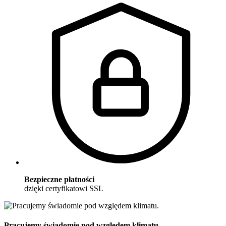
Bezpieczne płatności
dzięki certyfikatowi SSL
Pracujemy świadomie pod względem klimatu.