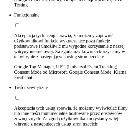
Testing
Funkcjonalne
Akceptacja tych usług sprawia, że możemy zapewnić
użytkownikowi funkcje wykraczające poza funkcje
podstawowe i umożliwić mu wygodne korzystanie z naszej
witryny internetowej. Za zgodą użytkownika korzystamy w
tej witrynie z następujących usług stron trzecich:
Google Tag Manager, UET (Universal Event Tracking)
Consent Mode od Microsoft, Google Consent Mode, Klarna,
Freshchat
Treści zewnętrzne
Akceptacja tych usług sprawia, że możemy wyświetlać filmy
lub inne treści multimedialne hostowane przez dostawców
zewnętrznych. Za zgodą użytkownika korzystamy w tej
witrynie z następujących usług stron trzecich: