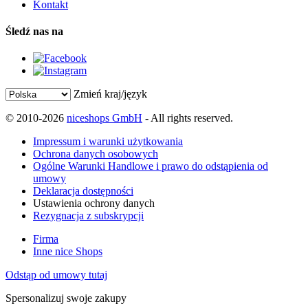
Kontakt
Śledź nas na
Zmień kraj/język
© 2010-2026
niceshops GmbH
- All rights reserved.
Impressum i warunki użytkowania
Ochrona danych osobowych
Ogólne Warunki Handlowe i prawo do odstąpienia od
umowy
Deklaracja dostępności
Ustawienia ochrony danych
Rezygnacja z subskrypcji
Firma
Inne nice Shops
Odstąp od umowy tutaj
Spersonalizuj swoje zakupy