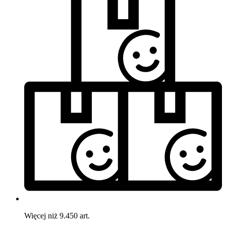
Więcej niż 9.450 art.