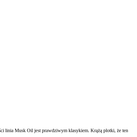
linia Musk Oil jest prawdziwym klasykiem. Krążą plotki, że ten