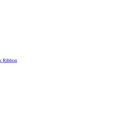
nk Ribbon