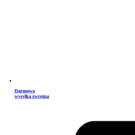
Darmowa
wysyłka zwrotna