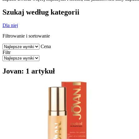
Szukaj według kategorii
Dla niej
Filtrowanie i sortowanie
Cena
Filtr
Jovan: 1 artykuł