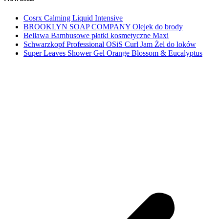
Cosrx Calming Liquid Intensive
BROOKLYN SOAP COMPANY Olejek do brody
Bellawa Bambusowe płatki kosmetyczne Maxi
Schwarzkopf Professional OSiS Curl Jam Żel do loków
Super Leaves Shower Gel Orange Blossom & Eucalyptus