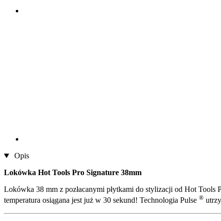
Opis
Lokówka Hot Tools Pro Signature 38mm
Lokówka 38 mm z pozłacanymi płytkami do stylizacji od Hot Tools Pr
®
temperatura osiągana jest już w 30 sekund! Technologia Pulse
utrzy