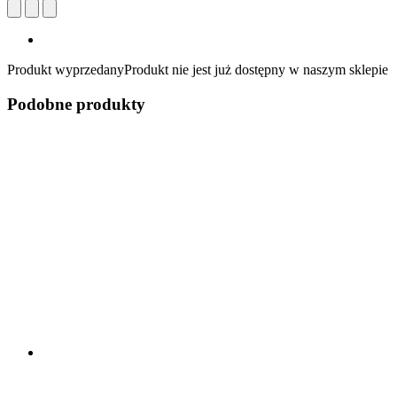
Produkt wyprzedany
Produkt nie jest już dostępny w naszym sklepie
Podobne produkty