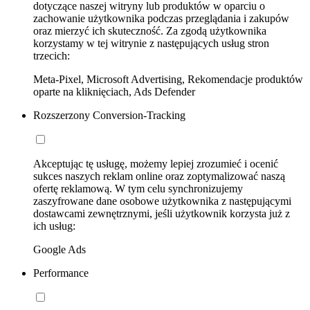
dotyczące naszej witryny lub produktów w oparciu o
zachowanie użytkownika podczas przeglądania i zakupów
oraz mierzyć ich skuteczność. Za zgodą użytkownika
korzystamy w tej witrynie z następujących usług stron
trzecich:
Meta-Pixel, Microsoft Advertising, Rekomendacje produktów
oparte na kliknięciach, Ads Defender
Rozszerzony Conversion-Tracking
Akceptując tę usługę, możemy lepiej zrozumieć i ocenić
sukces naszych reklam online oraz zoptymalizować naszą
ofertę reklamową. W tym celu synchronizujemy
zaszyfrowane dane osobowe użytkownika z następującymi
dostawcami zewnętrznymi, jeśli użytkownik korzysta już z
ich usług:
Google Ads
Performance