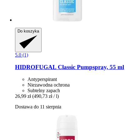
Do koszyka
5.0 (1)
HIDROFUGAL
Classic Pumpspray, 55 ml
Antyperspirant
Niezawodna ochrona
Subtelny zapach
26,99 zł
(490,73 zł / l)
Dostawa do 11 sierpnia