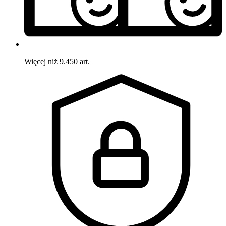
Więcej niż 9.450 art.