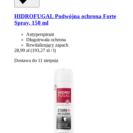
HIDROFUGAL
Podwójna ochrona Forte
Spray, 150 ml
Antyperspirant
Długotrwała ochrona
Rewitalizujący zapach
28,99 zł
(193,27 zł / l)
Dostawa do 11 sierpnia