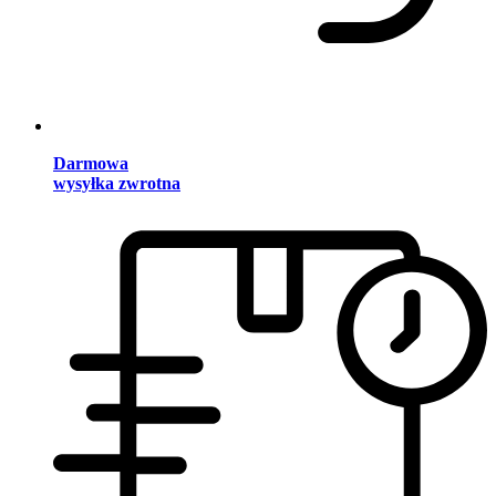
Darmowa
wysyłka zwrotna