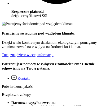
Bezpieczne płatności
dzięki certyfikatowi SSL
Pracujemy świadomie pod względem klimatu.
Dzięki wielu konkretnym działaniom ekologicznym pomagamy
zminimalizować nasz wpływ na środowisko i klimat.
Tutaj znajdziesz więcej informacji.
Potrzebujesz pomocy w związku z zamówieniem? Chętnie
odpowiemy na Twoje pytania.
Kontakt
Potwierdzona jakość
Bezpieczne zakupy
Darmowa wysyłka zwrotna