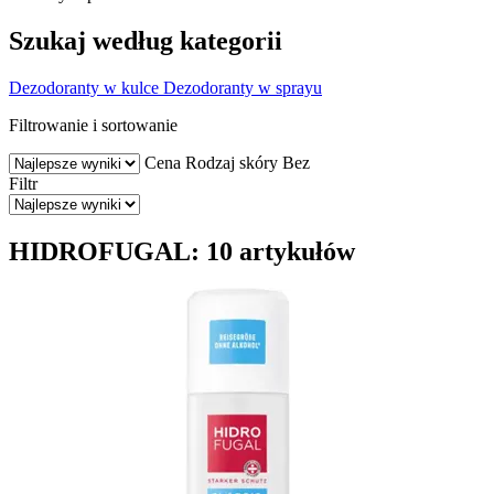
Szukaj według kategorii
Dezodoranty w kulce
Dezodoranty w sprayu
Filtrowanie i sortowanie
Cena
Rodzaj skóry
Bez
Filtr
HIDROFUGAL: 10 artykułów