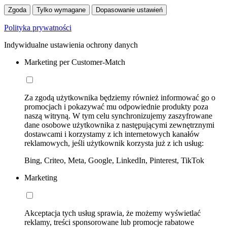
Zgoda
Tylko wymagane
Dopasowanie ustawień
Polityka prywatności
Indywidualne ustawienia ochrony danych
Marketing per Customer-Match
Za zgodą użytkownika będziemy również informować go o
promocjach i pokazywać mu odpowiednie produkty poza
naszą witryną. W tym celu synchronizujemy zaszyfrowane
dane osobowe użytkownika z następującymi zewnętrznymi
dostawcami i korzystamy z ich internetowych kanałów
reklamowych, jeśli użytkownik korzysta już z ich usług:
Bing, Criteo, Meta, Google, LinkedIn, Pinterest, TikTok
Marketing
Akceptacja tych usług sprawia, że możemy wyświetlać
reklamy, treści sponsorowane lub promocje rabatowe