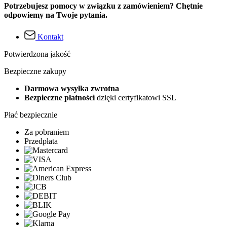
Potrzebujesz pomocy w związku z zamówieniem? Chętnie
odpowiemy na Twoje pytania.
Kontakt
Potwierdzona jakość
Bezpieczne zakupy
Darmowa wysyłka zwrotna
Bezpieczne płatności
dzięki certyfikatowi SSL
Płać bezpiecznie
Za pobraniem
Przedpłata