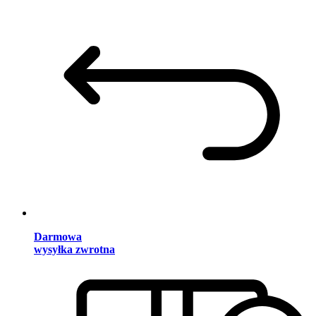
Darmowa
wysyłka zwrotna