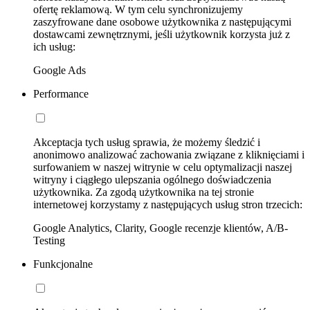
ofertę reklamową. W tym celu synchronizujemy
zaszyfrowane dane osobowe użytkownika z następującymi
dostawcami zewnętrznymi, jeśli użytkownik korzysta już z
ich usług:
Google Ads
Performance
Akceptacja tych usług sprawia, że możemy śledzić i
anonimowo analizować zachowania związane z kliknięciami i
surfowaniem w naszej witrynie w celu optymalizacji naszej
witryny i ciągłego ulepszania ogólnego doświadczenia
użytkownika. Za zgodą użytkownika na tej stronie
internetowej korzystamy z następujących usług stron trzecich:
Google Analytics, Clarity, Google recenzje klientów, A/B-
Testing
Funkcjonalne