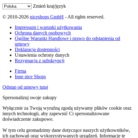
Zmień kraj/język
© 2010-2026
niceshops GmbH
- All rights reserved.
Impressum i warunki użytkowania
Ochrona danych osobowych
Ogólne Warunki Handlowe i prawo do odstąpienia od
umowy
Deklaracja dostępności
Ustawienia ochrony danych
Rezygnacja z subskrypcji
Firma
Inne nice Shops
Odstąp od umowy tutaj
Spersonalizuj swoje zakupy
Wyłącznie za Twoją wyraźną zgodą używamy plików cookie oraz
innych technologii, aby zapewnić Ci spersonalizowane
doświadczenie zakupowe.
W tym celu gromadzimy dane dotyczące naszych użytkowników,
ich zachowań oraz wykorzystywanych urządzeń. Informacje te