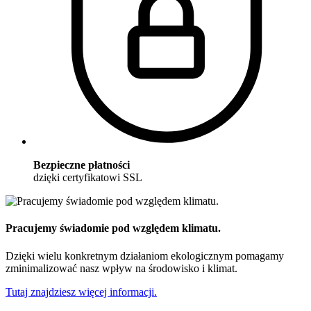
Bezpieczne płatności
dzięki certyfikatowi SSL
Pracujemy świadomie pod względem klimatu.
Dzięki wielu konkretnym działaniom ekologicznym pomagamy
zminimalizować nasz wpływ na środowisko i klimat.
Tutaj znajdziesz więcej informacji.