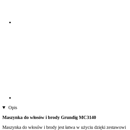
Opis
Maszynka do włosów i brody Grundig MC3140
Maszynka do włosów i brody jest łatwa w użyciu dzięki zestawowi