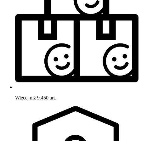
Więcej niż 9.450 art.