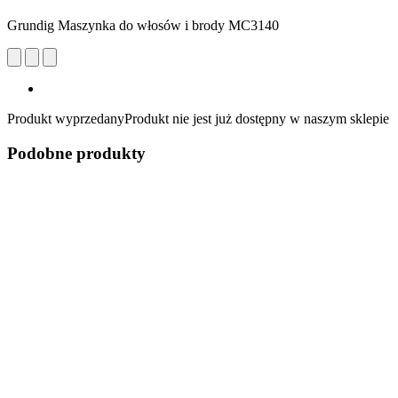
Grundig Maszynka do włosów i brody MC3140
Produkt wyprzedany
Produkt nie jest już dostępny w naszym sklepie
Podobne produkty