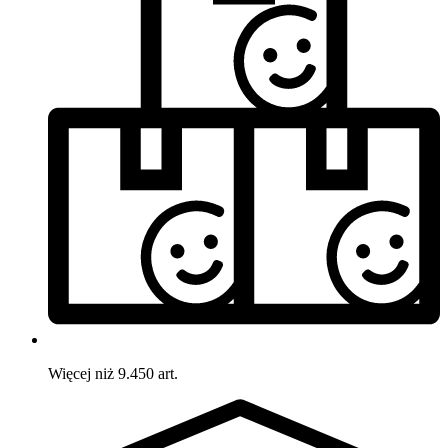
Więcej niż 9.450 art.