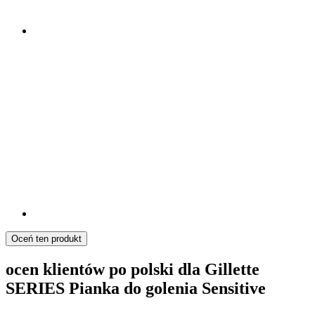
Oceń ten produkt
ocen klientów po polski dla Gillette
SERIES Pianka do golenia Sensitive