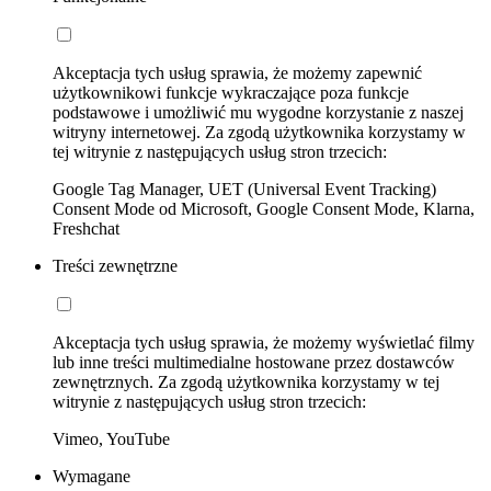
Akceptacja tych usług sprawia, że możemy zapewnić
użytkownikowi funkcje wykraczające poza funkcje
podstawowe i umożliwić mu wygodne korzystanie z naszej
witryny internetowej. Za zgodą użytkownika korzystamy w
tej witrynie z następujących usług stron trzecich:
Google Tag Manager, UET (Universal Event Tracking)
Consent Mode od Microsoft, Google Consent Mode, Klarna,
Freshchat
Treści zewnętrzne
Akceptacja tych usług sprawia, że możemy wyświetlać filmy
lub inne treści multimedialne hostowane przez dostawców
zewnętrznych. Za zgodą użytkownika korzystamy w tej
witrynie z następujących usług stron trzecich:
Vimeo, YouTube
Wymagane