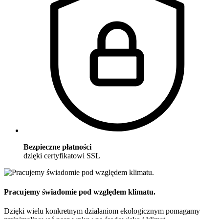
Bezpieczne płatności
dzięki certyfikatowi SSL
Pracujemy świadomie pod względem klimatu.
Dzięki wielu konkretnym działaniom ekologicznym pomagamy