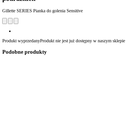
Gillette SERIES Pianka do golenia Sensitive
Produkt wyprzedany
Produkt nie jest już dostępny w naszym sklepie
Podobne produkty