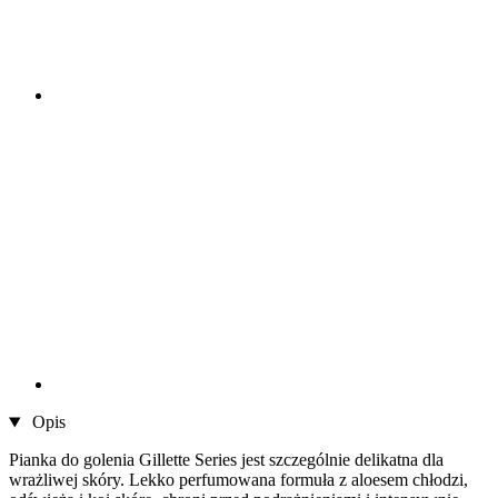
Opis
Pianka do golenia Gillette Series jest szczególnie delikatna dla
wrażliwej skóry. Lekko perfumowana formuła z aloesem chłodzi,