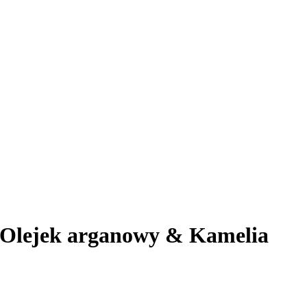
 Olejek arganowy & Kamelia