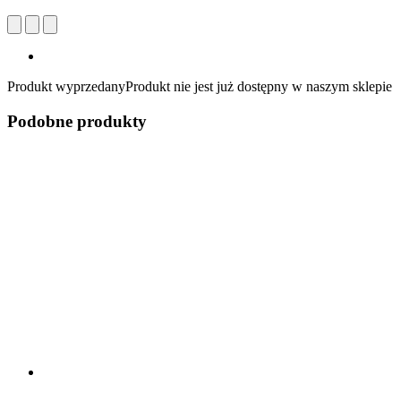
Produkt wyprzedany
Produkt nie jest już dostępny w naszym sklepie
Podobne produkty