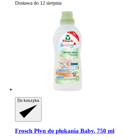
Dostawa do 12 sierpnia
Do koszyka
Frosch
Płyn do płukania Baby, 750 ml