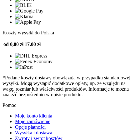
Koszty wysyłki do Polska
od 0,00 zł
17,00 zł
*Podane koszty dostawy obowiązują w przypadku standardowej
wysyłki. Mogą wystąpić dodatkowe opłaty, np. ze względu na
wagę, rozmiar lub właściwości produktów. Informacje te można
znaleźć bezpośrednio w opisie produktu.
Pomoc
Moje konto klienta
Moje zamówienie
Opcje płatności
Wysyłka i dostawa
Zwroty i zwrot kosztów