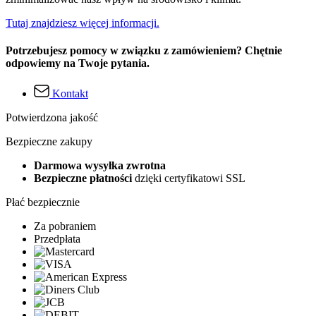
Tutaj znajdziesz więcej informacji.
Potrzebujesz pomocy w związku z zamówieniem? Chętnie
odpowiemy na Twoje pytania.
Kontakt
Potwierdzona jakość
Bezpieczne zakupy
Darmowa wysyłka zwrotna
Bezpieczne płatności
dzięki certyfikatowi SSL
Płać bezpiecznie
Za pobraniem
Przedpłata