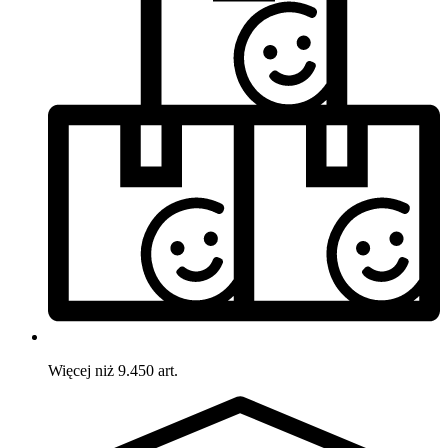
Więcej niż 9.450 art.