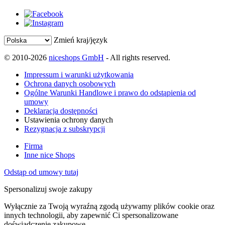
Zmień kraj/język
© 2010-2026
niceshops GmbH
- All rights reserved.
Impressum i warunki użytkowania
Ochrona danych osobowych
Ogólne Warunki Handlowe i prawo do odstąpienia od
umowy
Deklaracja dostępności
Ustawienia ochrony danych
Rezygnacja z subskrypcji
Firma
Inne nice Shops
Odstąp od umowy tutaj
Spersonalizuj swoje zakupy
Wyłącznie za Twoją wyraźną zgodą używamy plików cookie oraz
innych technologii, aby zapewnić Ci spersonalizowane
doświadczenie zakupowe.