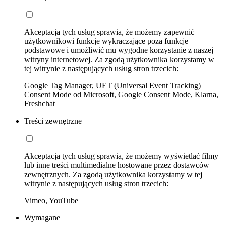
Akceptacja tych usług sprawia, że możemy zapewnić
użytkownikowi funkcje wykraczające poza funkcje
podstawowe i umożliwić mu wygodne korzystanie z naszej
witryny internetowej. Za zgodą użytkownika korzystamy w
tej witrynie z następujących usług stron trzecich:
Google Tag Manager, UET (Universal Event Tracking)
Consent Mode od Microsoft, Google Consent Mode, Klarna,
Freshchat
Treści zewnętrzne
Akceptacja tych usług sprawia, że możemy wyświetlać filmy
lub inne treści multimedialne hostowane przez dostawców
zewnętrznych. Za zgodą użytkownika korzystamy w tej
witrynie z następujących usług stron trzecich:
Vimeo, YouTube
Wymagane