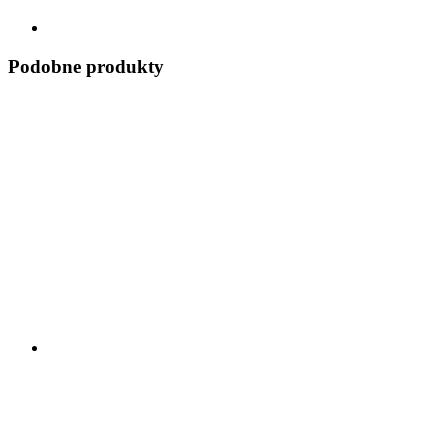
Podobne produkty