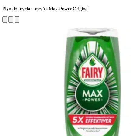
Płyn do mycia naczyń - Max-Power Original