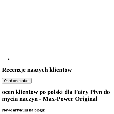
Recenzje naszych klientów
Oceń ten produkt
ocen klientów po polski dla Fairy Płyn do
mycia naczyń - Max-Power Original
Nowe artykułu na blogu: