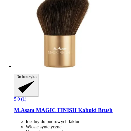
Do koszyka
5.0 (1)
M.Asam
MAGIC FINISH Kabuki Brush
Idealny do pudrowych faktur
Włosie syntetyczne