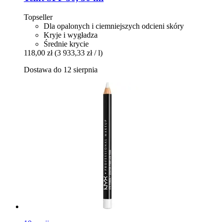
Topseller
Dla opalonych i ciemniejszych odcieni skóry
Kryje i wygładza
Średnie krycie
118,00 zł
(3 933,33 zł / l)
Dostawa do 12 sierpnia