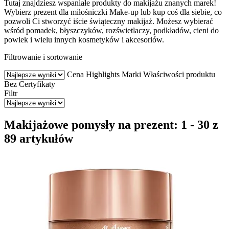
Tutaj znajdziesz wspaniałe produkty do makijażu znanych marek!
Wybierz prezent dla miłośniczki Make-up lub kup coś dla siebie, co
pozwoli Ci stworzyć iście świąteczny makijaż. Możesz wybierać
wśród pomadek, błyszczyków, rozświetlaczy, podkładów, cieni do
powiek i wielu innych kosmetyków i akcesoriów.
Filtrowanie i sortowanie
Cena
Highlights
Marki
Właściwości produktu
Bez
Certyfikaty
Filtr
Makijażowe pomysły na prezent: 1 - 30 z
89 artykułów