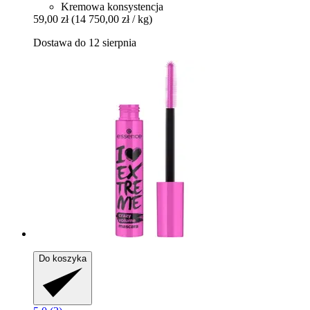
Kremowa konsystencja
59,00 zł
(14 750,00 zł / kg)
Dostawa do 12 sierpnia
Do koszyka