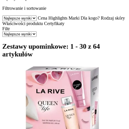
Filtrowanie i sortowanie
Cena
Highlights
Marki
Dla kogo?
Rodzaj skóry
Właściwości produktu
Certyfikaty
Filtr
Zestawy upominkowe: 1 - 30 z 64
artykułów