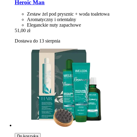
Heroic Man
Zestaw żel pod prysznic + woda toaletowa
Aromatyczny i orientalny
Eleganckie nuty zapachowe
51,00 zł
Dostawa do 13 sierpnia
Do koszyka