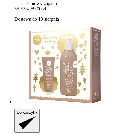
Zimowy zapach
55,57 zł
59,00 zł
Dostawa do 13 sierpnia
Do koszyka