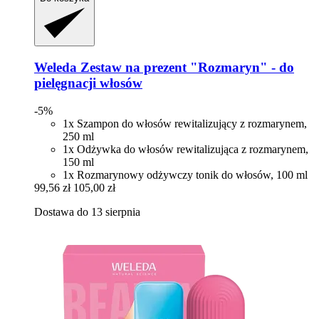
Weleda
Zestaw na prezent "Rozmaryn" -​ do
pielęgnacji włosów
-5%
1x Szampon do włosów rewitalizujący z rozmarynem,
250 ml
1x Odżywka do włosów rewitalizująca z rozmarynem,
150 ml
1x Rozmarynowy odżywczy tonik do włosów, 100 ml
99,56 zł
105,00 zł
Dostawa do 13 sierpnia