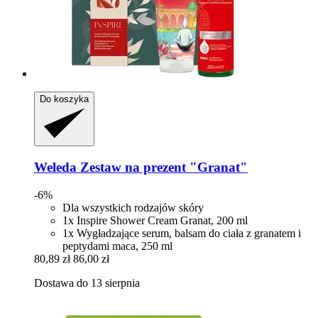
Do koszyka
Weleda
Zestaw na prezent "Granat"
-6%
Dla wszystkich rodzajów skóry
1x Inspire Shower Cream Granat, 200 ml
1x Wygładzające serum, balsam do ciała z granatem i
peptydami maca, 250 ml
80,89 zł
86,00 zł
Dostawa do 13 sierpnia