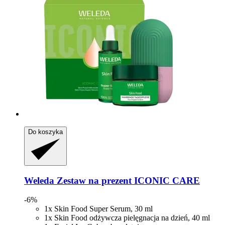
Do koszyka
Weleda
Zestaw na prezent ICONIC CARE
-6%
1x Skin Food Super Serum, 30 ml
1x Skin Food odżywcza pielęgnacja na dzień, 40 ml