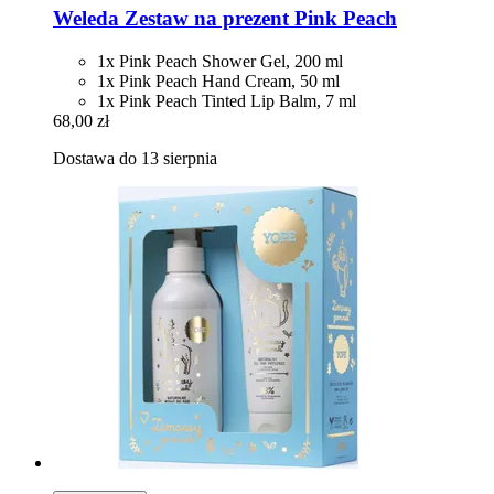
Weleda
Zestaw na prezent Pink Peach
1x Pink Peach Shower Gel, 200 ml
1x Pink Peach Hand Cream, 50 ml
1x Pink Peach Tinted Lip Balm, 7 ml
68,00 zł
Dostawa do 13 sierpnia