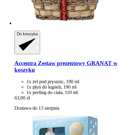
Do koszyka
Accentra
Zestaw prezentowy GRANAT w
koszyku
1x żel pod prysznic, 190 ml
1x płyn do kąpieli, 190 ml
1x peeling do ciała, 110 ml
63,00 zł
Dostawa do 13 sierpnia