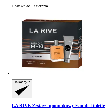
Dostawa do 13 sierpnia
Do koszyka
LA RIVE
Zestaw upominkowy Eau de Toilette