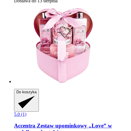
Dostawa do 13 sierpnia
Do koszyka
5.0 (1)
Accentra
Zestaw upominkowy „Love” w