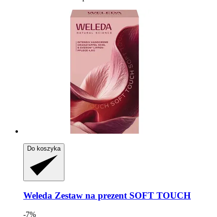
Do koszyka
Weleda
Zestaw na prezent SOFT TOUCH
-7%