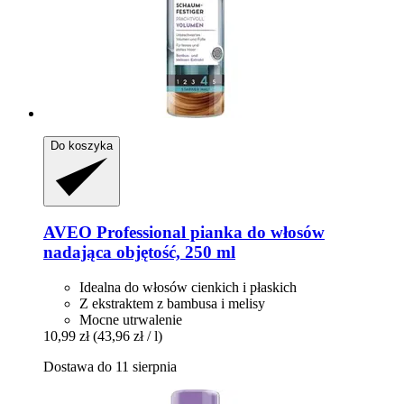
Do koszyka
AVEO
Professional pianka do włosów
nadająca objętość, 250 ml
Idealna do włosów cienkich i płaskich
Z ekstraktem z bambusa i melisy
Mocne utrwalenie
10,99 zł
(43,96 zł / l)
Dostawa do 11 sierpnia