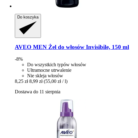
Do koszyka
AVEO
MEN Żel do włosów Invisibile, 150 ml
-8%
Do wszystkich typów włosów
Ultramocne utrwalenie
Nie skleja włosów
8,25 zł
8,99 zł
(55,00 zł / l)
Dostawa do 11 sierpnia