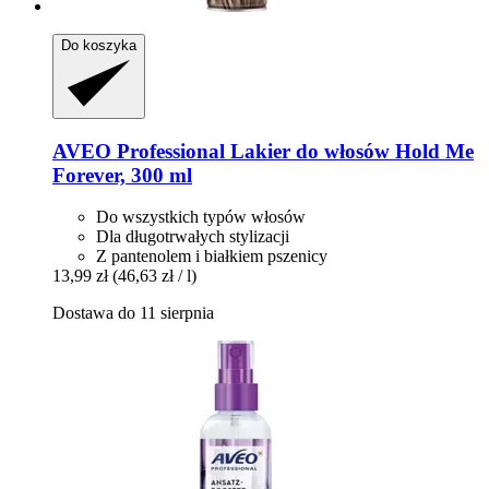
Do koszyka
AVEO
Professional Lakier do włosów Hold Me
Forever, 300 ml
Do wszystkich typów włosów
Dla długotrwałych stylizacji
Z pantenolem i białkiem pszenicy
13,99 zł
(46,63 zł / l)
Dostawa do 11 sierpnia