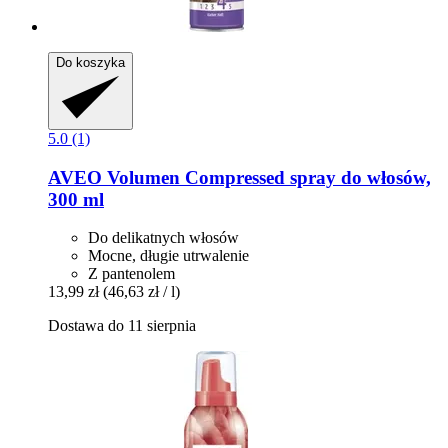
Do koszyka
5.0 (1)
AVEO
Volumen Compressed spray do włosów,
300 ml
Do delikatnych włosów
Mocne, długie utrwalenie
Z pantenolem
13,99 zł
(46,63 zł / l)
Dostawa do 11 sierpnia