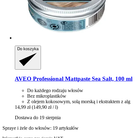
Do koszyka
AVEO
Professional Mattpaste Sea Salt, 100 ml
Do każdego rodzaju włosów
Bez mikroplastików
Z olejem kokosowym, solą morską i ekstraktem z alg
14,99 zł
(149,90 zł / l)
Dostawa do 19 sierpnia
Spraye i żele do włosów: 19 artykułów