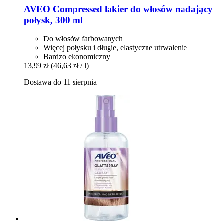
AVEO
Compressed lakier do włosów nadający
połysk, 300 ml
Do włosów farbowanych
Więcej połysku i długie, elastyczne utrwalenie
Bardzo ekonomiczny
13,99 zł
(46,63 zł / l)
Dostawa do 11 sierpnia