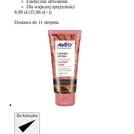
Elastyczne utrwalenie
Dla większej sprężystości
8,99 zł
(35,96 zł / l)
Dostawa do 11 sierpnia
Do koszyka