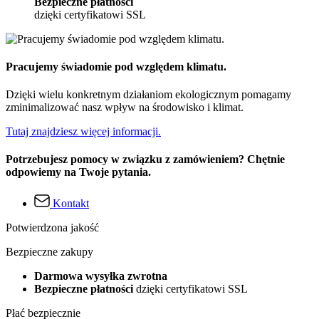
Bezpieczne płatności
dzięki certyfikatowi SSL
Pracujemy świadomie pod względem klimatu.
Dzięki wielu konkretnym działaniom ekologicznym pomagamy
zminimalizować nasz wpływ na środowisko i klimat.
Tutaj znajdziesz więcej informacji.
Potrzebujesz pomocy w związku z zamówieniem? Chętnie
odpowiemy na Twoje pytania.
Kontakt
Potwierdzona jakość
Bezpieczne zakupy
Darmowa wysyłka zwrotna
Bezpieczne płatności
dzięki certyfikatowi SSL
Płać bezpiecznie