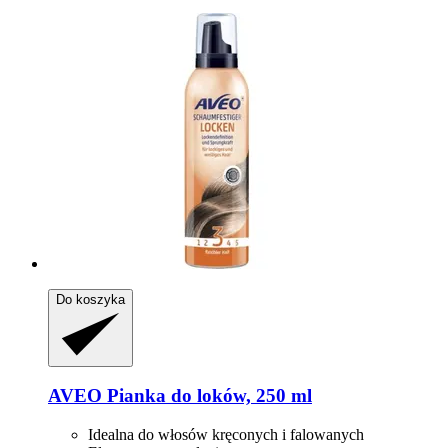
Do koszyka
AVEO
Pianka do loków, 250 ml
Idealna do włosów kręconych i falowanych