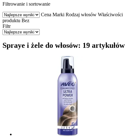
Filtrowanie i sortowanie
Cena
Marki
Rodzaj włosów
Właściwości
produktu
Bez
Filtr
Spraye i żele do włosów: 19 artykułów