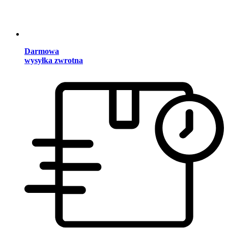
Darmowa
wysyłka zwrotna