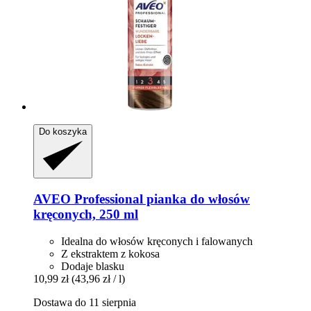
Do koszyka
AVEO
Professional pianka do włosów
kręconych, 250 ml
Idealna do włosów kręconych i falowanych
Z ekstraktem z kokosa
Dodaje blasku
10,99 zł
(43,96 zł / l)
Dostawa do 11 sierpnia