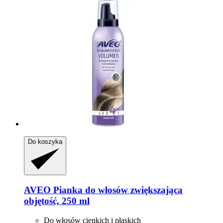
Do koszyka
AVEO
Pianka do włosów zwiększająca
objętość, 250 ml
Do włosów cienkich i płaskich