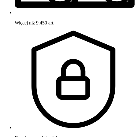
Więcej niż 9.450 art.