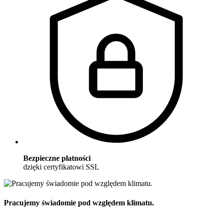
Bezpieczne płatności
dzięki certyfikatowi SSL
Pracujemy świadomie pod względem klimatu.