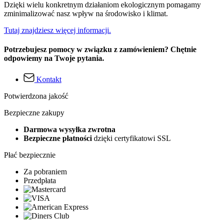
Dzięki wielu konkretnym działaniom ekologicznym pomagamy
zminimalizować nasz wpływ na środowisko i klimat.
Tutaj znajdziesz więcej informacji.
Potrzebujesz pomocy w związku z zamówieniem? Chętnie
odpowiemy na Twoje pytania.
Kontakt
Potwierdzona jakość
Bezpieczne zakupy
Darmowa wysyłka zwrotna
Bezpieczne płatności
dzięki certyfikatowi SSL
Płać bezpiecznie
Za pobraniem
Przedpłata