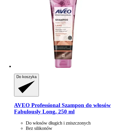
Do koszyka
AVEO
Professional Szampon do włosów
Fabulously Long, 250 ml
Do włosów długich i zniszczonych
Bez silikonów