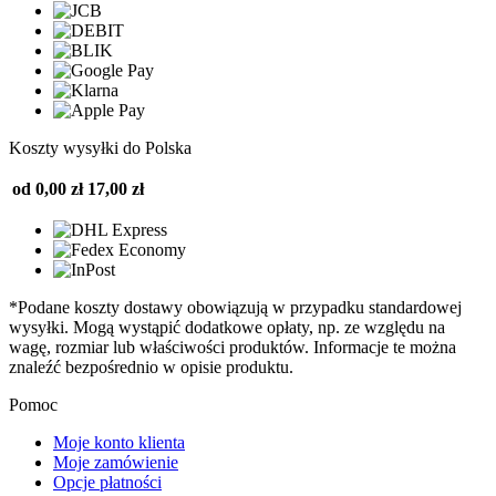
Koszty wysyłki do Polska
od 0,00 zł
17,00 zł
*Podane koszty dostawy obowiązują w przypadku standardowej
wysyłki. Mogą wystąpić dodatkowe opłaty, np. ze względu na
wagę, rozmiar lub właściwości produktów. Informacje te można
znaleźć bezpośrednio w opisie produktu.
Pomoc
Moje konto klienta
Moje zamówienie
Opcje płatności