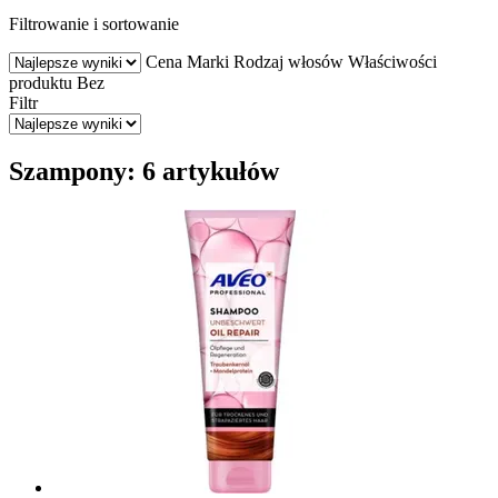
Filtrowanie i sortowanie
Cena
Marki
Rodzaj włosów
Właściwości
produktu
Bez
Filtr
Szampony: 6 artykułów