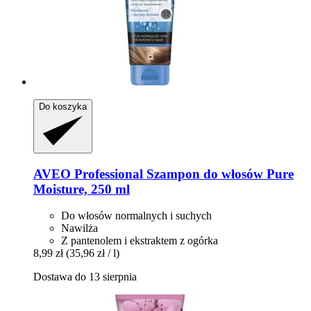
Do koszyka
AVEO
Professional Szampon do włosów Pure
Moisture, 250 ml
Do włosów normalnych i suchych
Nawilża
Z pantenolem i ekstraktem z ogórka
8,99 zł
(35,96 zł / l)
Dostawa do 13 sierpnia