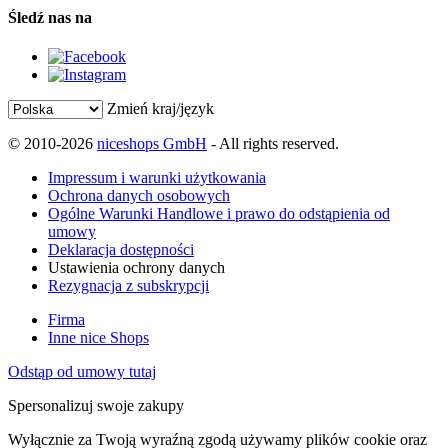
Śledź nas na
Zmień kraj/język
© 2010-2026
niceshops GmbH
- All rights reserved.
Impressum i warunki użytkowania
Ochrona danych osobowych
Ogólne Warunki Handlowe i prawo do odstąpienia od
umowy
Deklaracja dostępności
Ustawienia ochrony danych
Rezygnacja z subskrypcji
Firma
Inne nice Shops
Odstąp od umowy tutaj
Spersonalizuj swoje zakupy
Wyłącznie za Twoją wyraźną zgodą używamy plików cookie oraz