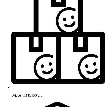
Więcej niż 9.450 art.