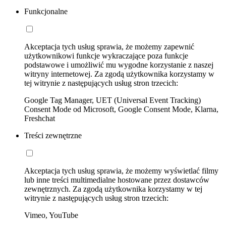
Funkcjonalne
Akceptacja tych usług sprawia, że możemy zapewnić
użytkownikowi funkcje wykraczające poza funkcje
podstawowe i umożliwić mu wygodne korzystanie z naszej
witryny internetowej. Za zgodą użytkownika korzystamy w
tej witrynie z następujących usług stron trzecich:
Google Tag Manager, UET (Universal Event Tracking)
Consent Mode od Microsoft, Google Consent Mode, Klarna,
Freshchat
Treści zewnętrzne
Akceptacja tych usług sprawia, że możemy wyświetlać filmy
lub inne treści multimedialne hostowane przez dostawców
zewnętrznych. Za zgodą użytkownika korzystamy w tej
witrynie z następujących usług stron trzecich:
Vimeo, YouTube