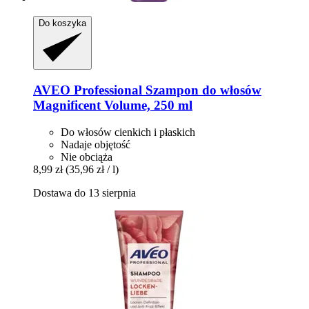
Do koszyka
AVEO
Professional Szampon do włosów
Magnificent Volume, 250 ml
Do włosów cienkich i płaskich
Nadaje objętość
Nie obciąża
8,99 zł
(35,96 zł / l)
Dostawa do 13 sierpnia